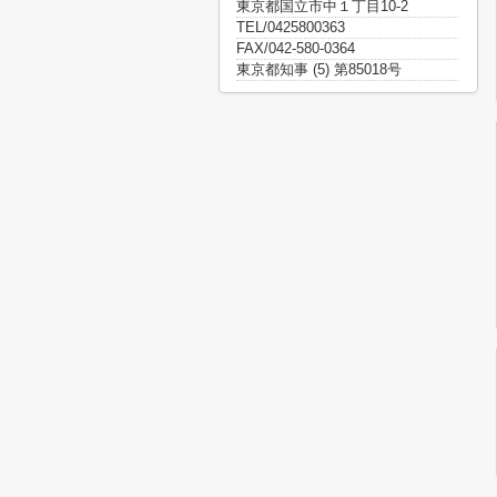
東京都国立市中１丁目10-2
TEL/0425800363
FAX/042-580-0364
東京都知事 (5) 第85018号