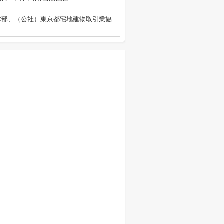
本部、（公社）東京都宅地建物取引業協