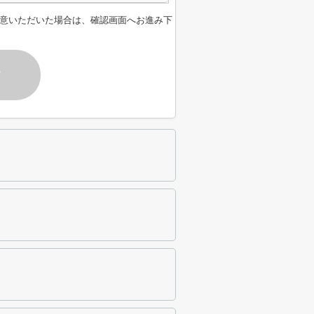
意いただいた場合は、確認画面へお進み下
す