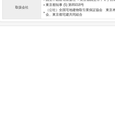
東京都知事 (5) 第85018号
取扱会社
（公社）全国宅地建物取引業保証協会 東京
会、東京都宅建共同組合