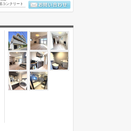
筋コンクリート