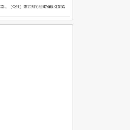
本部、（公社）東京都宅地建物取引業協