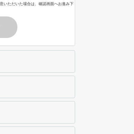
意いただいた場合は、確認画面へお進み下
す