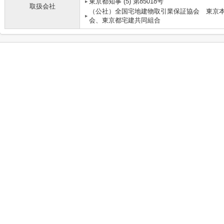
東京都知事 (5) 第85018号
取扱会社
（公社）全国宅地建物取引業保証協会 東京
会、東京都宅建共同組合