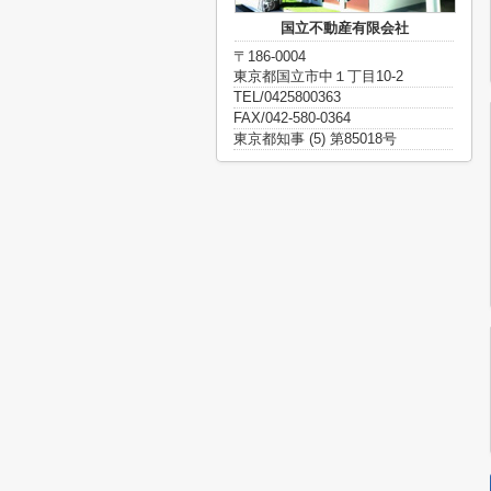
国立不動産有限会社
〒186-0004
東京都国立市中１丁目10-2
TEL/0425800363
FAX/042-580-0364
東京都知事 (5) 第85018号