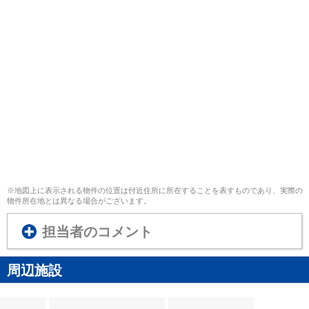
※地図上に表示される物件の位置は付近住所に所在することを表すものであり、実際の
物件所在地とは異なる場合がございます。
担当者のコメント
周辺施設