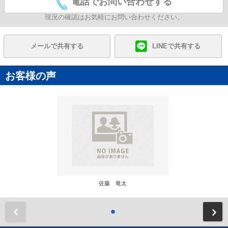
電話でお問い合わせする
現況の確認はお気軽にお問い合わせください。
メールで共有する
LINEで共有する
お客様の声
佐藤 竜太
前