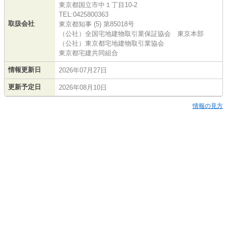
東京都国立市中１丁目10-2
TEL:0425800363
取扱会社
東京都知事 (5) 第85018号
（公社）全国宅地建物取引業保証協会 東京本部
（公社）東京都宅地建物取引業協会
東京都宅建共同組合
情報更新日
2026年07月27日
更新予定日
2026年08月10日
情報の見方