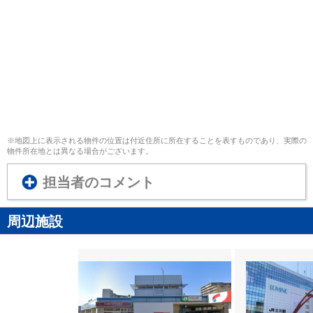
※地図上に表示される物件の位置は付近住所に所在することを表すものであり、実際の
物件所在地とは異なる場合がございます。
担当者のコメント
周辺施設