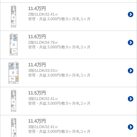
11.4万円
2階/1LDK/32.41㎡
管理・共益:3,000円/敷:0ヶ月/礼:1ヶ月
11.6万円
2階/1LDK/34.78㎡
管理・共益:3,000円/敷:0ヶ月/礼:1ヶ月
11.4万円
3階/1LDK/33.53㎡
管理・共益:3,000円/敷:0ヶ月/礼:1ヶ月
11.5万円
3階/1LDK/32.41㎡
管理・共益:3,000円/敷:0ヶ月/礼:1ヶ月
11.4万円
3階/1LDK/32.41㎡
管理・共益:3,000円/敷:0ヶ月/礼:1ヶ月