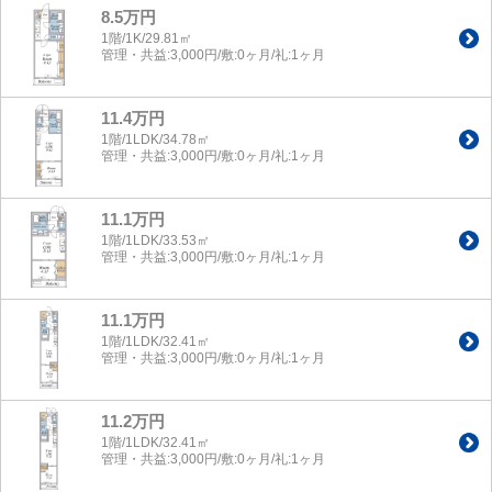
8.5万円
1階/1K/29.81㎡
管理・共益:3,000円/敷:0ヶ月/礼:1ヶ月
11.4万円
1階/1LDK/34.78㎡
管理・共益:3,000円/敷:0ヶ月/礼:1ヶ月
11.1万円
1階/1LDK/33.53㎡
管理・共益:3,000円/敷:0ヶ月/礼:1ヶ月
11.1万円
1階/1LDK/32.41㎡
管理・共益:3,000円/敷:0ヶ月/礼:1ヶ月
11.2万円
1階/1LDK/32.41㎡
管理・共益:3,000円/敷:0ヶ月/礼:1ヶ月