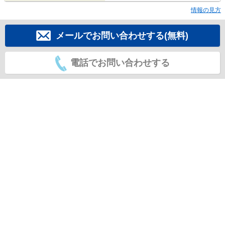
情報の見方
メールでお問い合わせする(無料)
電話でお問い合わせする