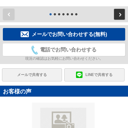
前
メールでお問い合わせする(無料)
電話でお問い合わせする
現況の確認はお気軽にお問い合わせください。
メールで共有する
LINEで共有する
お客様の声