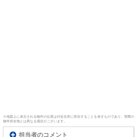
※地図上に表示される物件の位置は付近住所に所在することを表すものであり、実際の
物件所在地とは異なる場合がございます。
担当者のコメント