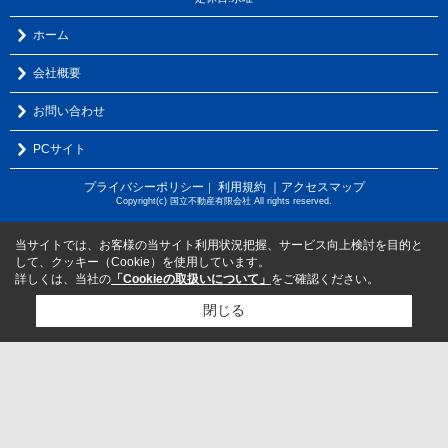
ホーム
会社概要
お問い合わせ
PCサイト
プライバシーポリシー
利用規約
｜アクセスマップ
｜
Copyright(c) 国立不動産有限会社 All rights reserved.
当サイトでは、お客様の当サイト利用状況把握、サービス向上検討を目的と
して、クッキー（Cookie）を使用しています。
詳しくは、当社の
「Cookieの取扱いについて」
をご確認ください。
閉じる