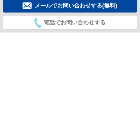
メールでお問い合わせする(無料)
電話でお問い合わせする