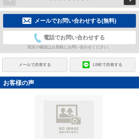
メールでお問い合わせする(無料)
電話でお問い合わせする
現況の確認はお気軽にお問い合わせください。
メールで共有する
LINEで共有する
お客様の声