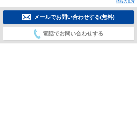
情報の見方
メールでお問い合わせする(無料)
電話でお問い合わせする