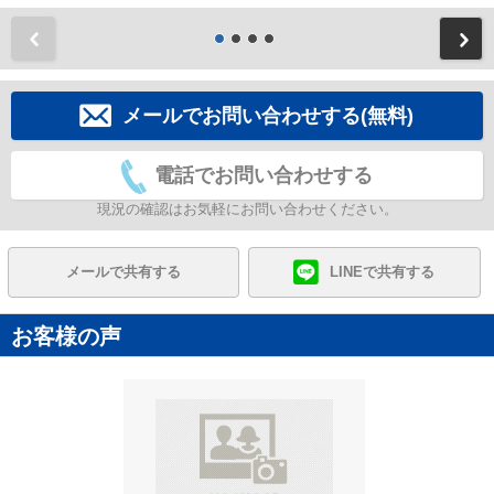
前
メールでお問い合わせする(無料)
電話でお問い合わせする
現況の確認はお気軽にお問い合わせください。
メールで共有する
LINEで共有する
お客様の声