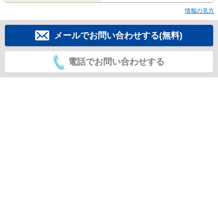
情報の見方
メールでお問い合わせする(無料)
電話でお問い合わせする