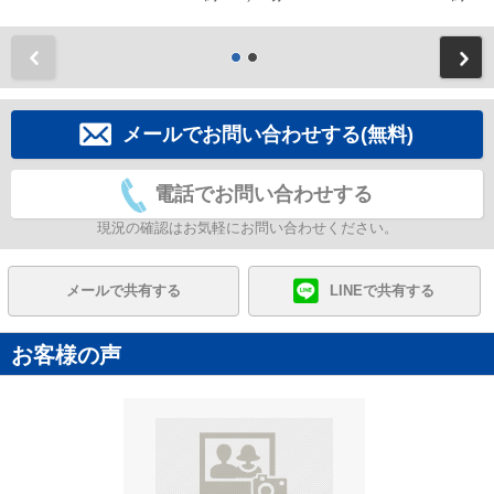
前
メールでお問い合わせする(無料)
電話でお問い合わせする
現況の確認はお気軽にお問い合わせください。
メールで共有する
LINEで共有する
お客様の声