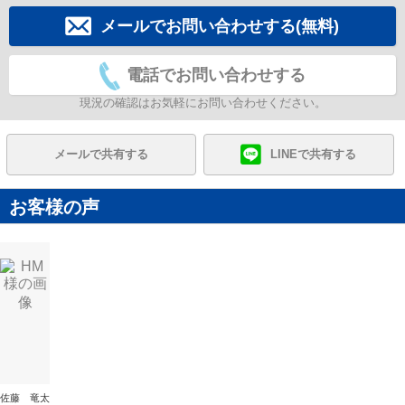
メールでお問い合わせする(無料)
電話でお問い合わせする
現況の確認はお気軽にお問い合わせください。
メールで共有する
LINEで共有する
お客様の声
佐藤 竜太