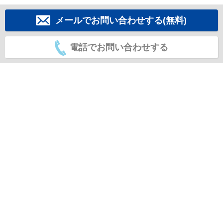
メールでお問い合わせする(無料)
電話でお問い合わせする