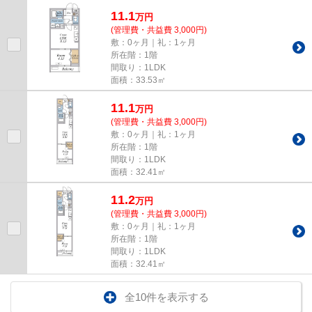
8年築の物件です。こちらの...
11.1
万
円
(管理費・共益費 3,000円)
敷：0ヶ月｜礼：1ヶ月
所在階：1階
間取り：1LDK
面積：33.53㎡
11.1
万
円
(管理費・共益費 3,000円)
敷：0ヶ月｜礼：1ヶ月
所在階：1階
間取り：1LDK
面積：32.41㎡
11.2
万
円
(管理費・共益費 3,000円)
敷：0ヶ月｜礼：1ヶ月
所在階：1階
間取り：1LDK
面積：32.41㎡
全10件を表示する