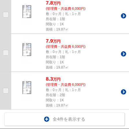
7.8
万
円
(管理費・共益費 6,000円)
敷：0ヶ月｜礼：1ヶ月
所在階：1階
間取り：1K
面積：19.87㎡
7.9
万
円
(管理費・共益費 6,000円)
敷：0ヶ月｜礼：1ヶ月
所在階：1階
間取り：1K
面積：19.87㎡
8.3
万
円
(管理費・共益費 6,000円)
敷：0ヶ月｜礼：1ヶ月
所在階：2階
間取り：1K
面積：19.87㎡
全4件を表示する