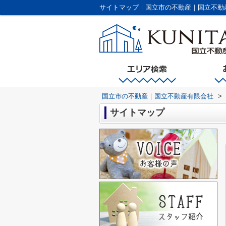
サイトマップ｜国立市の不動産｜国立不動
国立市の不動産｜国立不動産有限会社
>
サイトマップ