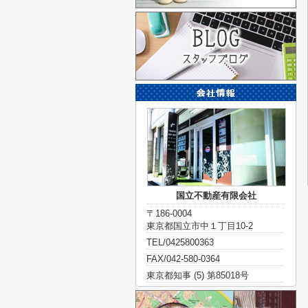
国立不動産有限会社
〒186-0004
東京都国立市中１丁目10-2
TEL/0425800363
FAX/042-580-0364
東京都知事 (5) 第85018号