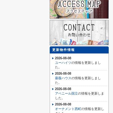
更新物件情報
2026-08-08
ユーハイツ
の情報を更新しまし
た。
2026-08-08
薔薇ハウス
の情報を更新しまし
た。
2026-08-08
アベニール国立
の情報を更新しま
した。
2026-08-08
オーナメント西町
の情報を更新し