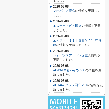
ました。
2026-08-08
レオパレス青柳
の情報を更新しま
した。
2026-08-08
エステートピア国立
の情報を更新
しました。
2026-08-08
エビスヤ（ＥＢＩＳＵＹＡ） 壱番
館
の情報を更新しました。
2026-08-08
レオパレスアーバン国立
の情報を
更新しました。
2026-08-08
AP439 戸倉ハイツ 203
の情報を更
新しました。
2026-08-08
AP1447 タッシ国立 201
の情報を更
新しました。