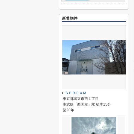
新着物件
ＳＰＲＥＡＭ
東京都国立市西１丁目
南武線「西国立」駅 徒歩15分
築20年