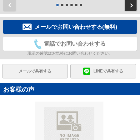
前
メールでお問い合わせする(無料)
電話でお問い合わせする
現況の確認はお気軽にお問い合わせください。
メールで共有する
LINEで共有する
お客様の声