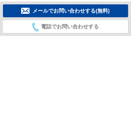
メールでお問い合わせする(無料)
電話でお問い合わせする