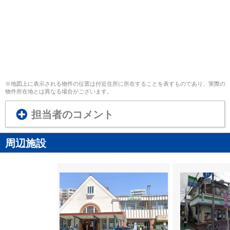
※地図上に表示される物件の位置は付近住所に所在することを表すものであり、実際の
物件所在地とは異なる場合がございます。
担当者のコメント
周辺施設