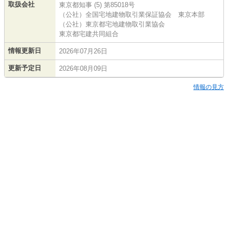
取扱会社
東京都知事 (5) 第85018号
（公社）全国宅地建物取引業保証協会 東京本部
（公社）東京都宅地建物取引業協会
東京都宅建共同組合
情報更新日
2026年07月26日
更新予定日
2026年08月09日
情報の見方