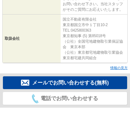
お問い合わせ下さい。当社スタッフ
がそのご質問にお応えいたします。
国立不動産有限会社
東京都国立市中１丁目10-2
TEL:0425800363
東京都知事 (5) 第85018号
取扱会社
（公社）全国宅地建物取引業保証協
会 東京本部
（公社）東京都宅地建物取引業協会
東京都宅建共同組合
情報の見方
メールでお問い合わせする(無料)
電話でお問い合わせする