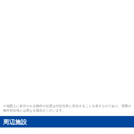
※地図上に表示される物件の位置は付近住所に所在することを表すものであり、実際の
物件所在地とは異なる場合がございます。
周辺施設