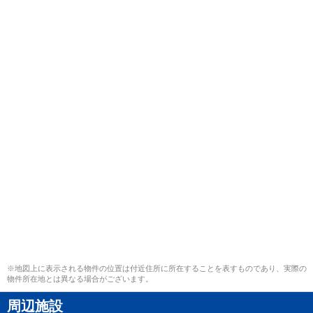
※地図上に表示される物件の位置は付近住所に所在することを表すものであり、実際の
物件所在地とは異なる場合がございます。
周辺施設