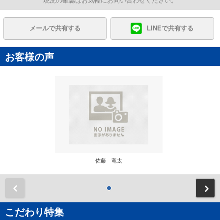
現況の確認はお気軽にお問い合わせください。
メールで共有する
LINEで共有する
お客様の声
佐藤 竜太
前
こだわり特集