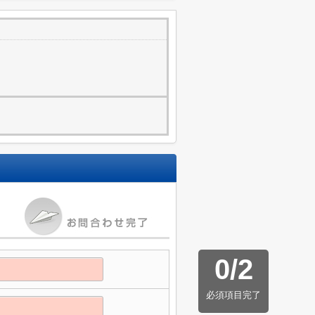
0
/
2
必須項目完了