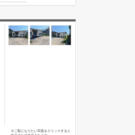
※ご覧になりたい写真をクリックすると