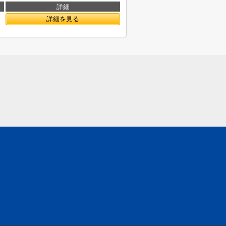
詳細
詳細を見る