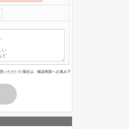
意いただいた場合は、確認画面へお進み下
す