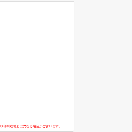
の物件所在地とは異なる場合がございます。