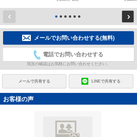
前
メールでお問い合わせする(無料)
電話でお問い合わせする
現況の確認はお気軽にお問い合わせください。
メールで共有する
LINEで共有する
お客様の声