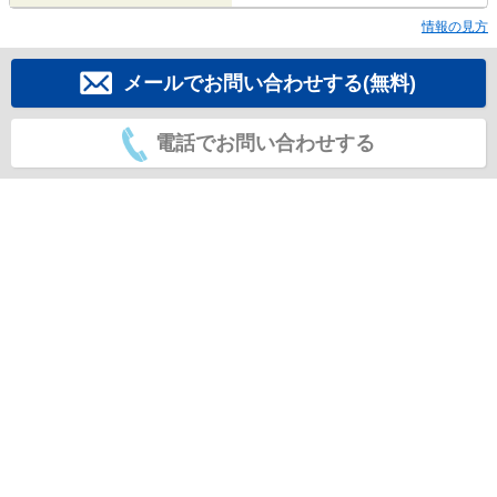
情報の見方
メールでお問い合わせする(無料)
電話でお問い合わせする