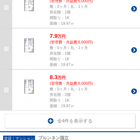
(管理費・共益費 6,000円)
敷：0ヶ月｜礼：1ヶ月
所在階：1階
間取り：1K
面積：19.87㎡
7.9
万
円
(管理費・共益費 6,000円)
敷：0ヶ月｜礼：1ヶ月
所在階：1階
間取り：1K
面積：19.87㎡
8.3
万
円
(管理費・共益費 6,000円)
敷：0ヶ月｜礼：1ヶ月
所在階：2階
間取り：1K
面積：19.87㎡
全4件を表示する
ブルンネン国立
賃貸｜マンション