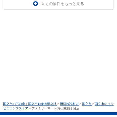
近くの物件をもっと見る
国立市の不動産｜国立不動産有限会社
>
周辺施設案内
>
国立市
>
国立市のコン
ビニエンスストア
>
ファミリーマート 海田東四丁目店