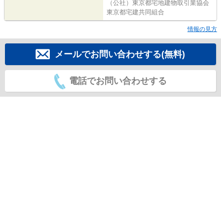
（公社）東京都宅地建物取引業協会
東京都宅建共同組合
情報の見方
メールでお問い合わせする(無料)
電話でお問い合わせする