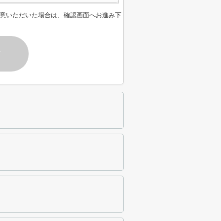
意いただいた場合は、確認画面へお進み下
す