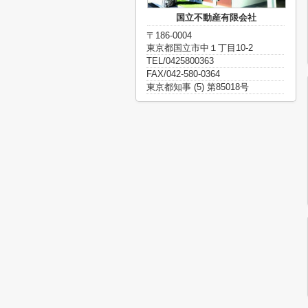
国立不動産有限会社
〒186-0004
東京都国立市中１丁目10-2
TEL/0425800363
FAX/042-580-0364
東京都知事 (5) 第85018号