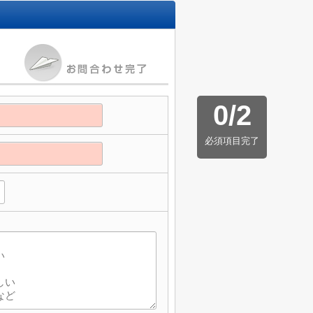
0
/
2
必須項目完了