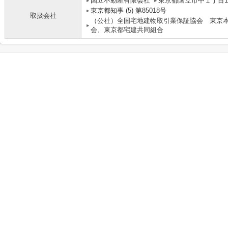
国立不動産有限会社
東京都国立市中１丁目10
東京都知事 (5) 第85018号
取扱会社
（公社）全国宅地建物取引業保証協会 東京
会、東京都宅建共同組合