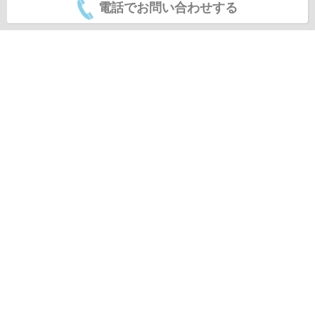
電話でお問い合わせする