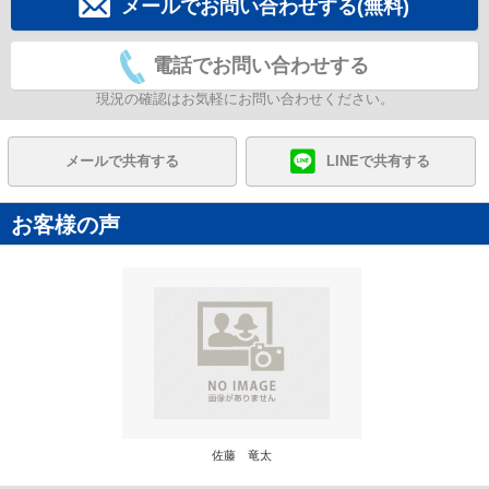
メールでお問い合わせする(無料)
電話でお問い合わせする
現況の確認はお気軽にお問い合わせください。
メールで共有する
LINEで共有する
お客様の声
佐藤 竜太