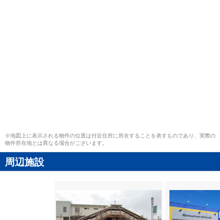
※地図上に表示される物件の位置は付近住所に所在することを表すものであり、実際の
物件所在地とは異なる場合がございます。
周辺施設