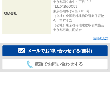
東京都国立市中１丁目10-2
TEL:0425800363
東京都知事 (5) 第85018号
取扱会社
（公社）全国宅地建物取引業保証協
会 東京本部
（公社）東京都宅地建物取引業協会
東京都宅建共同組合
情報の見方
メールでお問い合わせする(無料)
電話でお問い合わせする