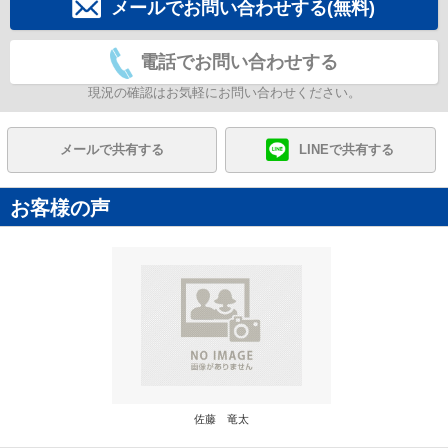
メールでお問い合わせする(無料)
電話でお問い合わせする
現況の確認はお気軽にお問い合わせください。
メールで共有する
LINEで共有する
お客様の声
佐藤 竜太