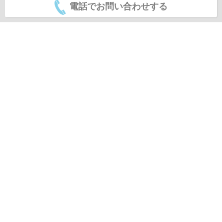
電話でお問い合わせする