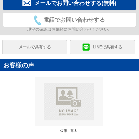
メールでお問い合わせする(無料)
電話でお問い合わせする
現況の確認はお気軽にお問い合わせください。
メールで共有する
LINEで共有する
お客様の声
佐藤 竜太