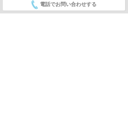
電話でお問い合わせする