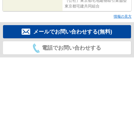
（公社）東京都宅地建物取引業協会
東京都宅建共同組合
情報の見方
メールでお問い合わせする(無料)
電話でお問い合わせする