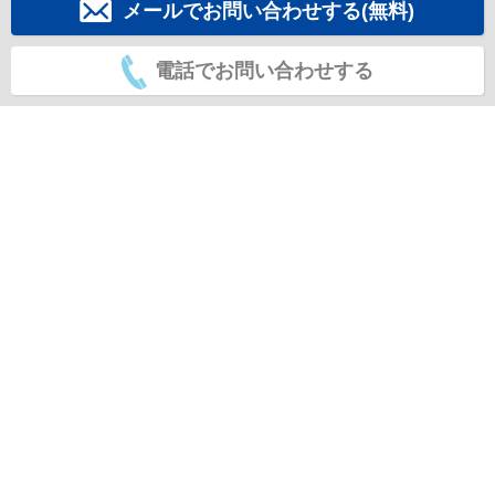
メールでお問い合わせする(無料)
電話でお問い合わせする