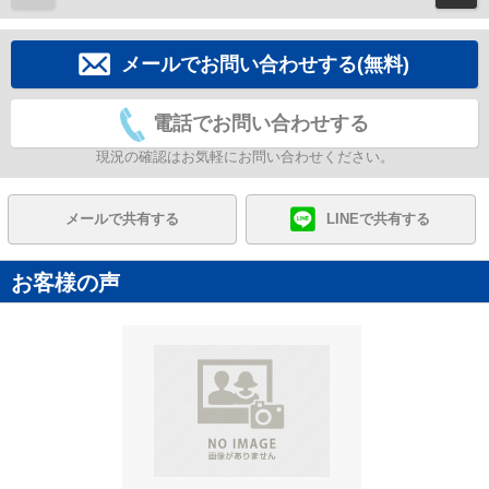
メールでお問い合わせする(無料)
電話でお問い合わせする
現況の確認はお気軽にお問い合わせください。
メールで共有する
LINEで共有する
お客様の声