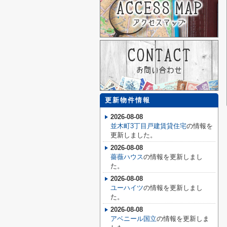
更新物件情報
2026-08-08
並木町3丁目戸建賃貸住宅
の情報を
更新しました。
2026-08-08
薔薇ハウス
の情報を更新しまし
た。
2026-08-08
ユーハイツ
の情報を更新しまし
た。
2026-08-08
アベニール国立
の情報を更新しま