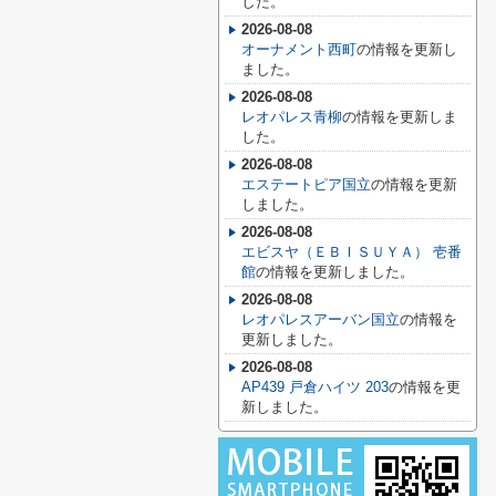
した。
2026-08-08
オーナメント西町
の情報を更新し
ました。
2026-08-08
レオパレス青柳
の情報を更新しま
した。
2026-08-08
エステートピア国立
の情報を更新
しました。
2026-08-08
エビスヤ（ＥＢＩＳＵＹＡ） 壱番
館
の情報を更新しました。
2026-08-08
レオパレスアーバン国立
の情報を
更新しました。
2026-08-08
AP439 戸倉ハイツ 203
の情報を更
新しました。