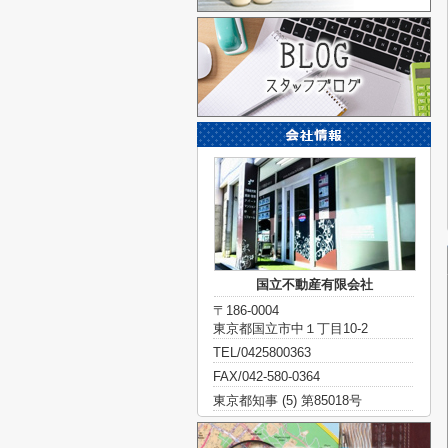
国立不動産有限会社
〒186-0004
東京都国立市中１丁目10-2
TEL/0425800363
FAX/042-580-0364
東京都知事 (5) 第85018号