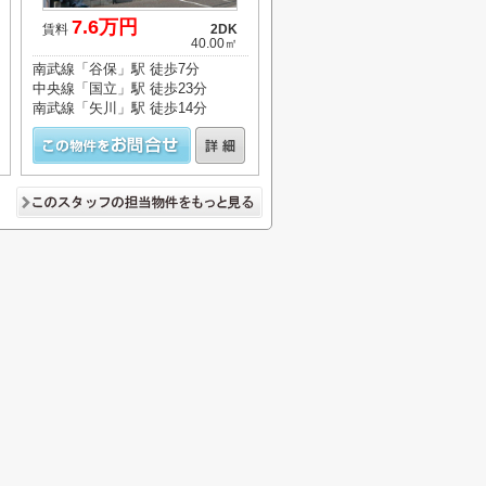
7.6万円
賃料
2DK
40.00㎡
南武線「谷保」駅 徒歩7分
中央線「国立」駅 徒歩23分
南武線「矢川」駅 徒歩14分