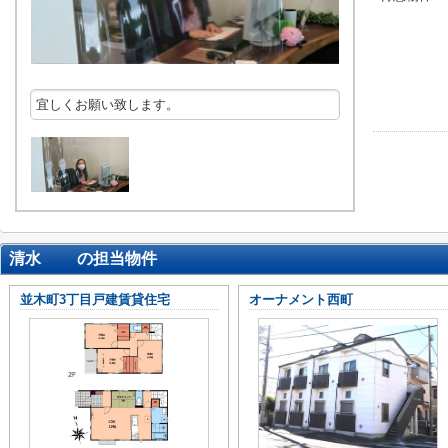
宜しくお願い致します。
清水 の担当物件
並木町3丁目戸建賃貸住宅
オーナメント西町