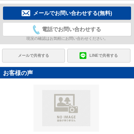
メールでお問い合わせする(無料)
電話でお問い合わせする
現況の確認はお気軽にお問い合わせください。
メールで共有する
LINEで共有する
お客様の声