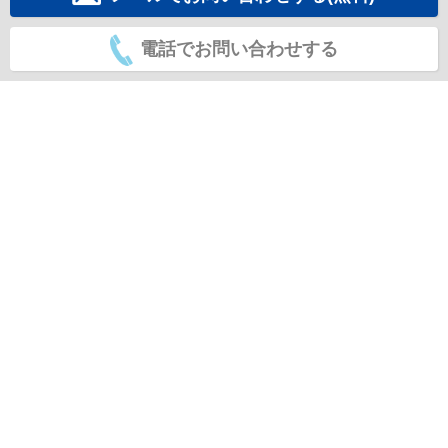
電話でお問い合わせする