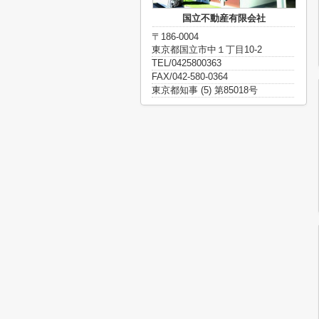
国立不動産有限会社
〒186-0004
東京都国立市中１丁目10-2
TEL/0425800363
FAX/042-580-0364
東京都知事 (5) 第85018号