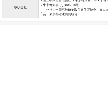
国立不動産有限会社
東京都国立市中１丁目10
東京都知事 (5) 第85018号
取扱会社
（公社）全国宅地建物取引業保証協会 東京
会、東京都宅建共同組合