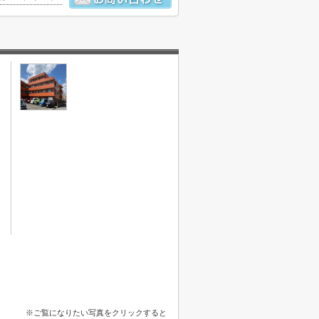
※ご覧になりたい写真をクリックすると