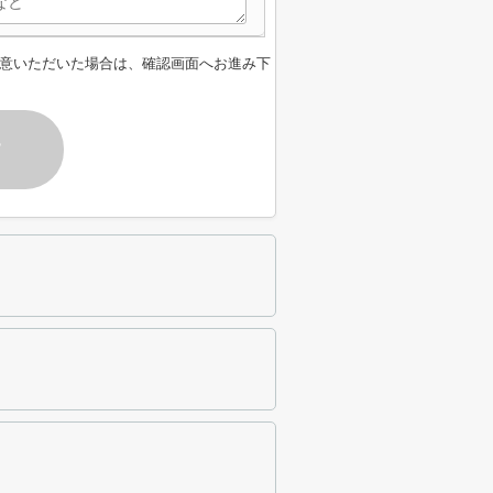
意いただいた場合は、確認画面へお進み下
す