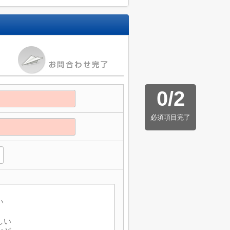
0
/
2
必須項目完了