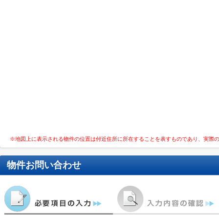
※地図上に表示される物件の位置は付近住所に所在することを表すものであり、実際
物件お問い合わせ