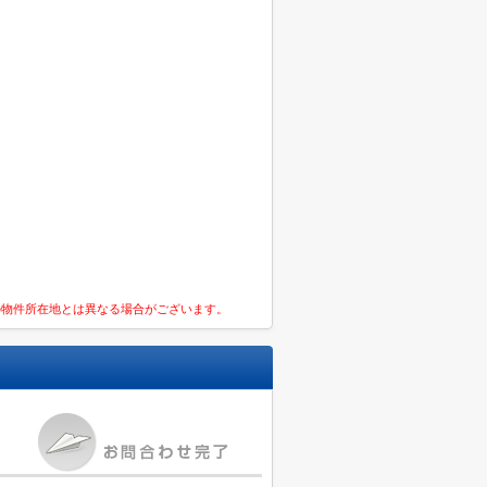
の物件所在地とは異なる場合がございます。