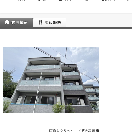
画像をクリックして拡大表示