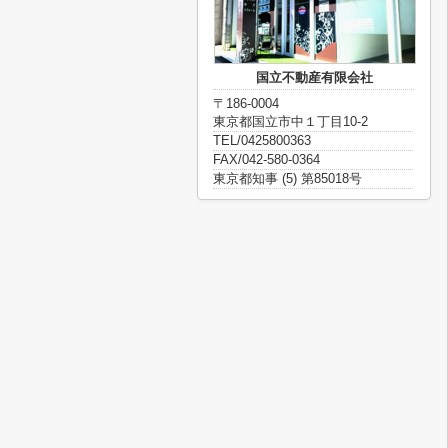
国立不動産有限会社
〒186-0004
東京都国立市中１丁目10-2
TEL/0425800363
FAX/042-580-0364
東京都知事 (5) 第85018号