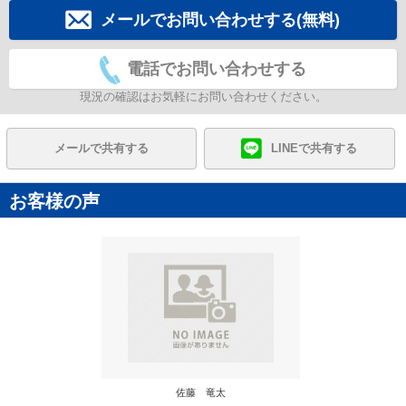
メールでお問い合わせする(無料)
電話でお問い合わせする
現況の確認はお気軽にお問い合わせください。
メールで共有する
LINEで共有する
お客様の声
佐藤 竜太