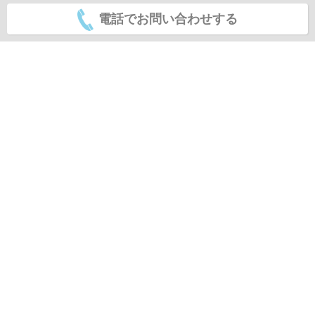
電話でお問い合わせする