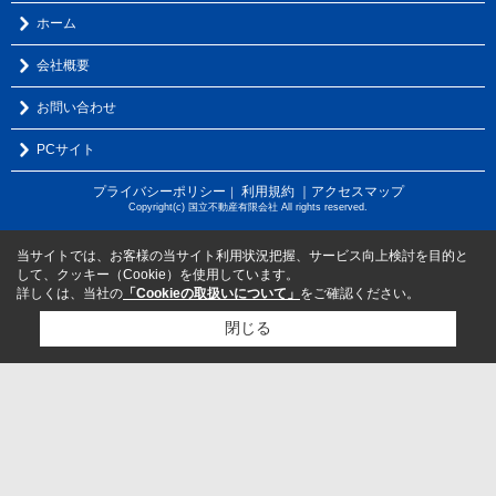
ホーム
会社概要
お問い合わせ
PCサイト
プライバシーポリシー
利用規約
｜アクセスマップ
｜
Copyright(c) 国立不動産有限会社 All rights reserved.
当サイトでは、お客様の当サイト利用状況把握、サービス向上検討を目的と
して、クッキー（Cookie）を使用しています。
詳しくは、当社の
「Cookieの取扱いについて」
をご確認ください。
閉じる