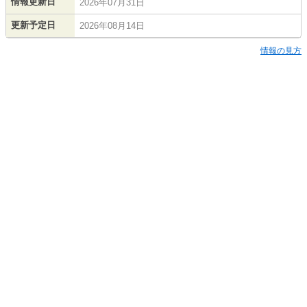
情報更新日
2026年07月31日
更新予定日
2026年08月14日
情報の見方