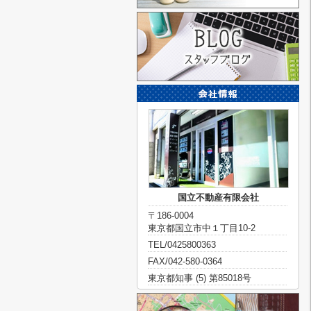
国立不動産有限会社
〒186-0004
東京都国立市中１丁目10-2
TEL/0425800363
FAX/042-580-0364
東京都知事 (5) 第85018号