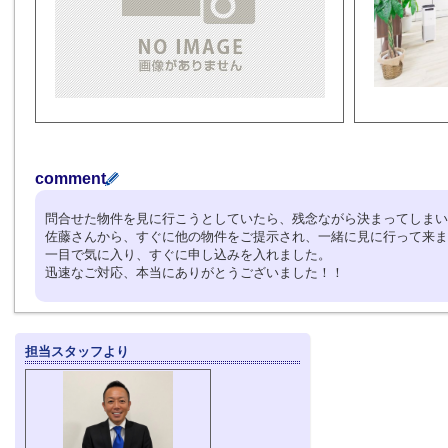
comment
問合せた物件を見に行こうとしていたら、残念ながら決まってしまい
佐藤さんから、すぐに他の物件をご提示され、一緒に見に行って来ま
一目で気に入り、すぐに申し込みを入れました。
迅速なご対応、本当にありがとうございました！！
担当スタッフより