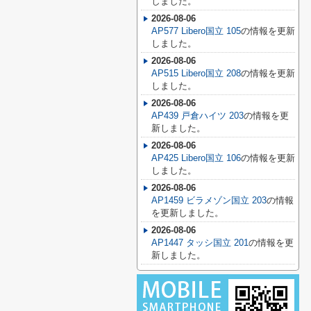
しました。
2026-08-06
AP577 Libero国立 105
の情報を更新
しました。
2026-08-06
AP515 Libero国立 208
の情報を更新
しました。
2026-08-06
AP439 戸倉ハイツ 203
の情報を更
新しました。
2026-08-06
AP425 Libero国立 106
の情報を更新
しました。
2026-08-06
AP1459 ビラメゾン国立 203
の情報
を更新しました。
2026-08-06
AP1447 タッシ国立 201
の情報を更
新しました。