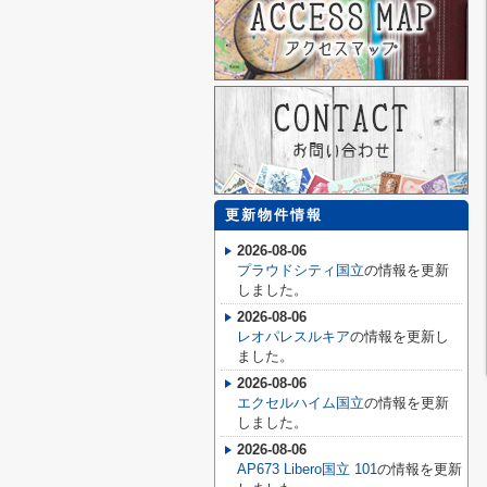
更新物件情報
2026-08-06
プラウドシティ国立
の情報を更新
しました。
2026-08-06
レオパレスルキア
の情報を更新し
ました。
2026-08-06
エクセルハイム国立
の情報を更新
しました。
2026-08-06
AP673 Libero国立 101
の情報を更新