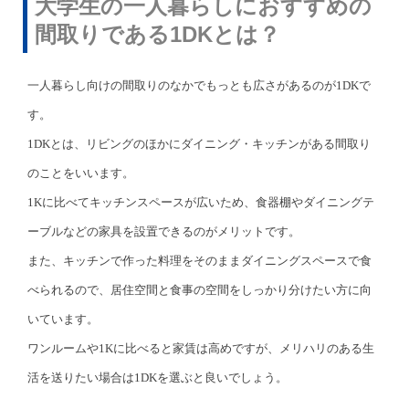
大学生の一人暮らしにおすすめの
間取りである1DKとは？
一人暮らし向けの間取りのなかでもっとも広さがあるのが1DKで
す。
1DKとは、リビングのほかにダイニング・キッチンがある間取り
のことをいいます。
1Kに比べてキッチンスペースが広いため、食器棚やダイニングテ
ーブルなどの家具を設置できるのがメリットです。
また、キッチンで作った料理をそのままダイニングスペースで食
べられるので、居住空間と食事の空間をしっかり分けたい方に向
いています。
ワンルームや1Kに比べると家賃は高めですが、メリハリのある生
活を送りたい場合は1DKを選ぶと良いでしょう。