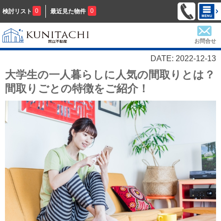
0
0
検討リスト
最近見た物件
お問合せ
DATE: 2022-12-13
大学生の一人暮らしに人気の間取りとは？
間取りごとの特徴をご紹介！