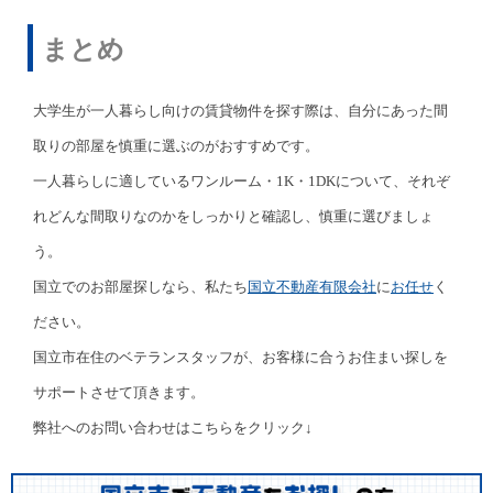
まとめ
大学生が一人暮らし向けの賃貸物件を探す際は、自分にあった間
取りの部屋を慎重に選ぶのがおすすめです。
一人暮らしに適しているワンルーム・1K・1DKについて、それぞ
れどんな間取りなのかをしっかりと確認し、慎重に選びましょ
う。
国立でのお部屋探しなら、私たち
国立不動産有限会社
に
お任せ
く
ださい。
国立市在住のベテランスタッフが、お客様に合うお住まい探しを
サポートさせて頂きます。
弊社へのお問い合わせはこちらをクリック↓