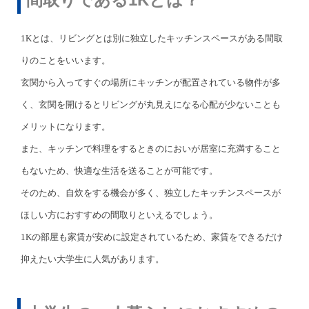
1Kとは、リビングとは別に独立したキッチンスペースがある間取
りのことをいいます。
玄関から入ってすぐの場所にキッチンが配置されている物件が多
く、玄関を開けるとリビングが丸見えになる心配が少ないことも
メリットになります。
また、キッチンで料理をするときのにおいが居室に充満すること
もないため、快適な生活を送ることが可能です。
そのため、自炊をする機会が多く、独立したキッチンスペースが
ほしい方におすすめの間取りといえるでしょう。
1Kの部屋も家賃が安めに設定されているため、家賃をできるだけ
抑えたい大学生に人気があります。