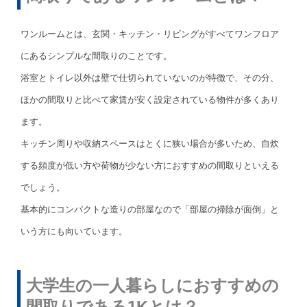
ワンルームとは、玄関・キッチン・リビングがすべてワンフロア
にあるシンプルな間取りのことです。
浴室とトイレ以外は壁で仕切られていないのが特徴で、その分、
ほかの間取りと比べて家賃が安く設定されている物件が多くあり
ます。
キッチン周りや収納スペースはとくに狭い場合が多いため、自炊
する頻度が低い方や荷物が少ない方におすすめの間取りといえる
でしょう。
基本的にコンパクトな造りの部屋なので「部屋の掃除が面倒」と
いう方にも向いています。
大学生の一人暮らしにおすすめの
間取りである1Kとは？