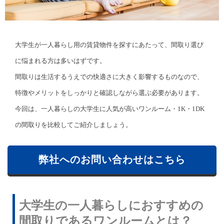
大学生が一人暮らし用の賃貸物件を探すにあたって、間取り選び
に悩まれる方は多いはずです。
間取りは生活するうえでの快適さに大きく影響するものなので、
特徴やメリットをしっかりと確認しながら選ぶ必要があります。
今回は、一人暮らしの大学生に人気が高いワンルーム・1K・1DK
の間取りを比較してご紹介しましょう。
弊社へのお問い合わせはこちら
大学生の一人暮らしにおすすめの
間取りであるワンルームとは？