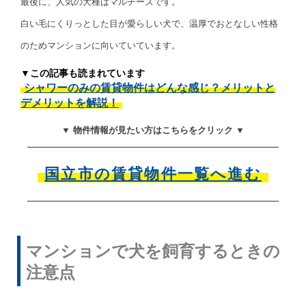
最後に、人気の犬種はマルチーズです。
白い毛にくりっとした目が愛らしい犬で、温厚でおとなしい性格
のためマンションに向いていています。
▼この記事も読まれています
シャワーのみの賃貸物件はどんな感じ？メリットと
デメリットを解説！
▼ 物件情報が見たい方はこちらをクリック ▼
国立市の賃貸物件一覧へ進む
マンションで犬を飼育するときの
注意点