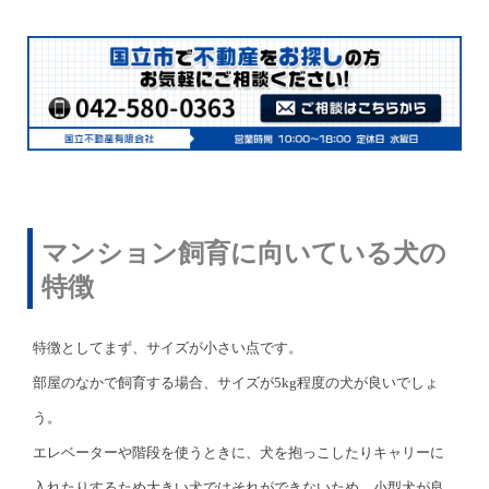
マンション飼育に向いている犬の
特徴
特徴としてまず、サイズが小さい点です。
部屋のなかで飼育する場合、サイズが5kg程度の犬が良いでしょ
う。
エレベーターや階段を使うときに、犬を抱っこしたりキャリーに
入れたりするため大きい犬ではそれができないため、小型犬が良