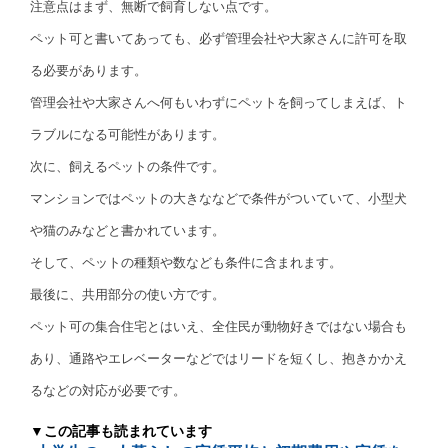
注意点はまず、無断で飼育しない点です。
ペット可と書いてあっても、必ず管理会社や大家さんに許可を取
る必要があります。
管理会社や大家さんへ何もいわずにペットを飼ってしまえば、ト
ラブルになる可能性があります。
次に、飼えるペットの条件です。
マンションではペットの大きななどで条件がついていて、小型犬
や猫のみなどと書かれています。
そして、ペットの種類や数なども条件に含まれます。
最後に、共用部分の使い方です。
ペット可の集合住宅とはいえ、全住民が動物好きではない場合も
あり、通路やエレベーターなどではリードを短くし、抱きかかえ
るなどの対応が必要です。
▼この記事も読まれています