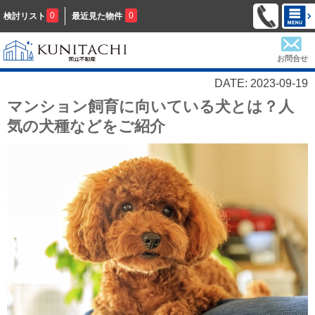
0
0
検討リスト
最近見た物件
お問合せ
DATE: 2023-09-19
マンション飼育に向いている犬とは？人
気の犬種などをご紹介