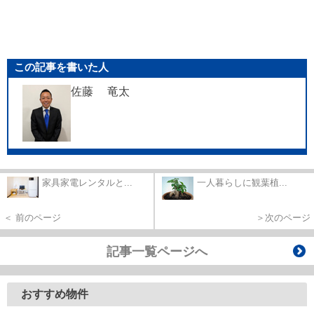
この記事を書いた人
佐藤 竜太
家具家電レンタルと...
一人暮らしに観葉植...
＜ 前のページ
＞次のページ
記事一覧ページへ
おすすめ物件