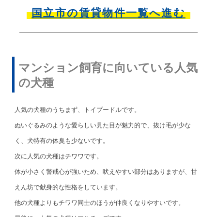
国立市の賃貸物件一覧へ進む
マンション飼育に向いている人気
の犬種
人気の犬種のうちまず、トイプードルです。
ぬいぐるみのような愛らしい見た目が魅力的で、抜け毛が少な
く、犬特有の体臭も少ないです。
次に人気の犬種はチワワです。
体が小さく警戒心が強いため、吠えやすい部分はありますが、甘
えん坊で献身的な性格をしています。
他の犬種よりもチワワ同士のほうが仲良くなりやすいです。