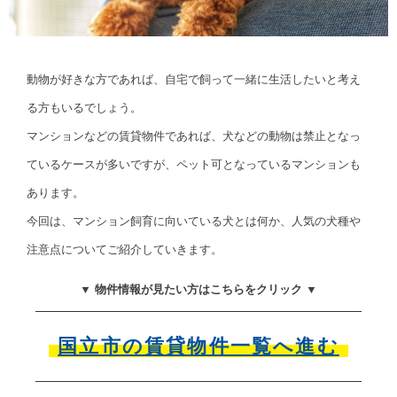
動物が好きな方であれば、自宅で飼って一緒に生活したいと考え
る方もいるでしょう。
マンションなどの賃貸物件であれば、犬などの動物は禁止となっ
ているケースが多いですが、ペット可となっているマンションも
あります。
今回は、マンション飼育に向いている犬とは何か、人気の犬種や
注意点についてご紹介していきます。
▼ 物件情報が見たい方はこちらをクリック ▼
国立市の賃貸物件一覧へ進む