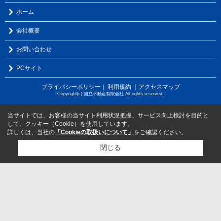
ホーム
会社概要
お問い合わせ
PCサイト
プライバシーポリシー
利用規約
｜アクセスマップ
｜
Copyright(c) 国立不動産有限会社 All rights reserved.
当サイトでは、お客様の当サイト利用状況把握、サービス向上検討を目的と
して、クッキー（Cookie）を使用しています。
詳しくは、当社の
「Cookieの取扱いについて」
をご確認ください。
閉じる