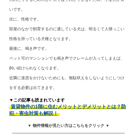
いです。
次に、性格です。
部屋のなかで飼育するのに適している犬は、明るくて人懐っこい
性格を持っている犬種となります。
最後に、鳴き声です。
ペット可のマンションでも鳴き声でクレームが入ってしまえば、
飼い続けられなくなります。
近隣に迷惑をかけないためにも、無駄吠えをしないようにしつけ
をする必要は出てきます。
▼この記事も読まれています
賃貸物件の1階に住むメリットとデメリットとは？防
犯・害虫対策も解説！
▼ 物件情報が見たい方はこちらをクリック ▼