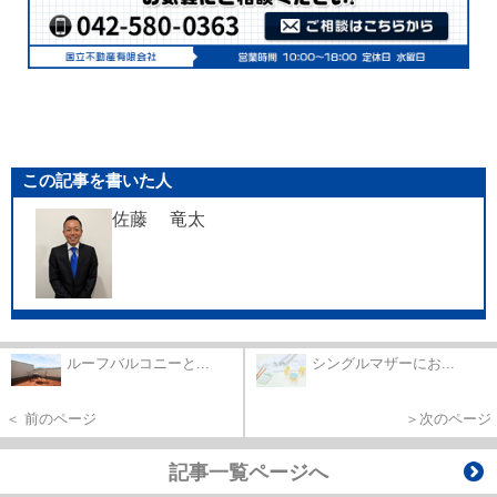
この記事を書いた人
佐藤 竜太
ルーフバルコニーと...
シングルマザーにお...
＜ 前のページ
＞次のページ
記事一覧ページへ