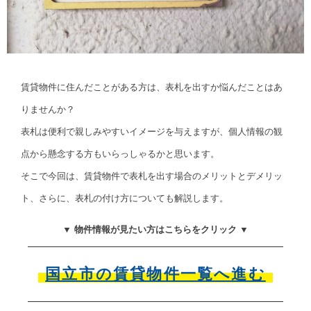
賃貸物件に住んだことがある方は、表札を出すか悩んだことはあ
りませんか？
表札は便利で親しみやすいイメージを与えますが、個人情報の観
点から懸念する方もいらっしゃるかと思います。
そこで今回は、賃貸物件で表札を出す場合のメリットとデメリッ
ト、さらに、表札の付け方についても解説します。
▼ 物件情報が見たい方はこちらをクリック ▼
国立市の賃貸物件一覧へ進む