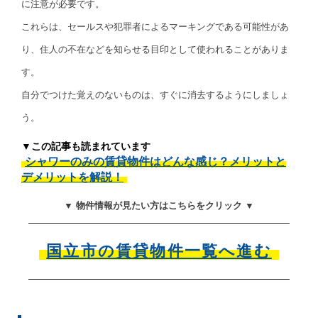
に注意が必要です。
これらは、セールスや犯罪者によるマーキングである可能性があ
り、住人の不在などを知らせる目印として使われることがありま
す。
自分でつけた覚えのないものは、すぐに消去するようにしましょ
う。
▼この記事も読まれています
シャワーのみの賃貸物件はどんな感じ？メリットと
デメリットを解説！
▼ 物件情報が見たい方はこちらをクリック ▼
国立市の賃貸物件一覧へ進む