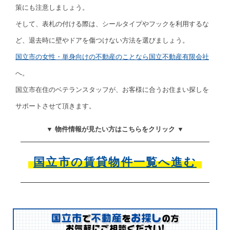
策にも注意しましょう。
そして、表札の付ける際は、シールタイプやフックを利用するな
ど、退去時に壁やドアを傷つけない方法を選びましょう。
国立市の女性・単身向けの不動産のことなら国立不動産有限会社
へ。
国立市在住のベテランスタッフが、お客様に合うお住まい探しを
サポートさせて頂きます。
▼ 物件情報が見たい方はこちらをクリック ▼
国立市の賃貸物件一覧へ進む