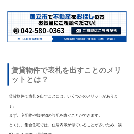
賃貸物件で表札を出すことのメリ
ットとは？
賃貸物件で表札を出すことには、いくつかのメリットがありま
す。
まず、宅配物や郵便物の誤配を防ぐことができます。
とくに、集合住宅では、住居表示が似ていることが多いため、誤