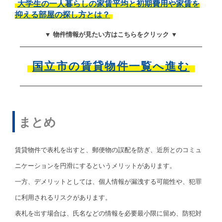
大学生の一人暮らしの家賃平均と初期費用や家賃を
抑える部屋の探し方とは？
▼ 物件情報が見たい方はこちらをクリック ▼
国立市の賃貸物件一覧へ進む
まとめ
賃貸物件で表札を出すと、郵便物の誤配を防ぎ、近所とのコミュ
ニケーションを円滑にするというメリットがあります。
一方、デメリットとしては、個人情報が漏洩する可能性や、犯罪
に利用されるリスクがあります。
表札を出す場合は、氏名などの情報を必要最小限に留め、防犯対