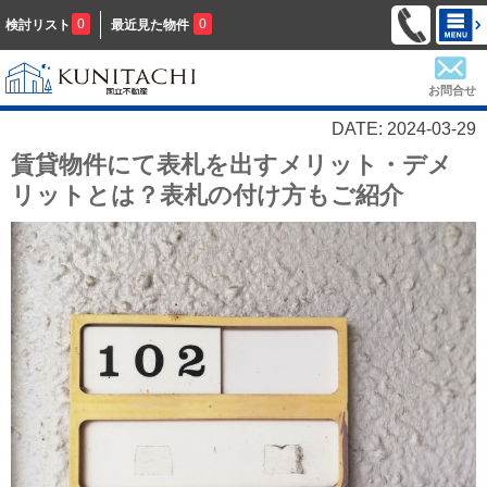
0
0
検討リスト
最近見た物件
お問合せ
DATE: 2024-03-29
賃貸物件にて表札を出すメリット・デメ
リットとは？表札の付け方もご紹介