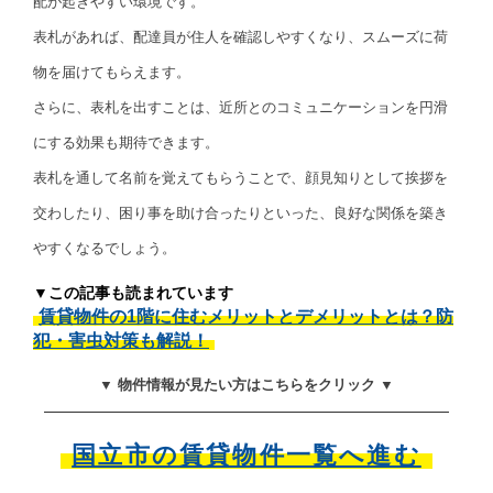
配が起きやすい環境です。
表札があれば、配達員が住人を確認しやすくなり、スムーズに荷
物を届けてもらえます。
さらに、表札を出すことは、近所とのコミュニケーションを円滑
にする効果も期待できます。
表札を通して名前を覚えてもらうことで、顔見知りとして挨拶を
交わしたり、困り事を助け合ったりといった、良好な関係を築き
やすくなるでしょう。
▼この記事も読まれています
賃貸物件の1階に住むメリットとデメリットとは？防
犯・害虫対策も解説！
▼ 物件情報が見たい方はこちらをクリック ▼
国立市の賃貸物件一覧へ進む