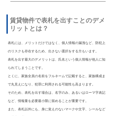
賃貸物件で表札を出すことのデメ
リットとは？
表札には、メリットだけではなく、個人情報の漏洩など、防犯上
のリスクも存在するため、出さない選択をする方もいます。
表札を出す最大のデメリットは、氏名という個人情報が他人に知
られてしまうことです。
とくに、家族全員の名前をフルネームで記載すると、家族構成ま
で丸見えになり、犯罪に利用される可能性も高まります。
そのため、表札を出す場合は、名字のみ、あるいはローマ字表記
など、情報量を必要最小限に留めることが重要です。
また、表札以外にも、身に覚えのないマークや文字、シールなど