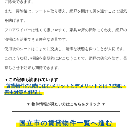
に除去できます。
また、掃除後は、シートを取り替え、網戸を開けて風を通すことで湿気
を防げます。
フロアワイパーは軽くて扱いやすく、家具や床の掃除にくわえ、網戸の
清掃にも活用できる便利な道具です。
使用後のシートはこまめに交換し、清潔な状態を保つことが大切です。
このような軽い掃除を定期的におこなうことで、網戸の劣化を防ぎ、長
持ちさせる効果も期待できます。
▼この記事も読まれています
賃貸物件の1階に住むメリットとデメリットとは？防犯・
害虫対策も解説！
▼ 物件情報が見たい方はこちらをクリック ▼
国立市の賃貸物件一覧へ進む