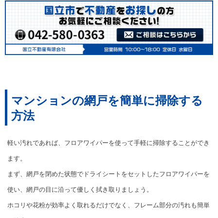
マンションの網戸を簡単に掃除する
方法
軽い汚れであれば、フロアワイパーを使って手軽に掃除することができ
ます。
まず、網戸を閉めた状態でドライシートをセットしたフロアワイパーを
使い、網戸の目に沿って優しく拭き取りましょう。
ホコリや花粉が効率よく取れるだけでなく、フレーム部分の汚れも簡単