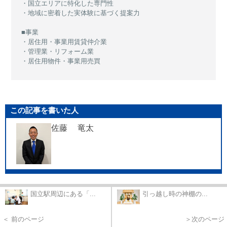
・国立エリアに特化した専門性
・地域に密着した実体験に基づく提案力
■事業
・居住用・事業用賃貸仲介業
・管理業・リフォーム業
・居住用物件・事業用売買
この記事を書いた人
佐藤 竜太
国立駅周辺にある「...
引っ越し時の神棚の...
＜ 前のページ
＞次のページ