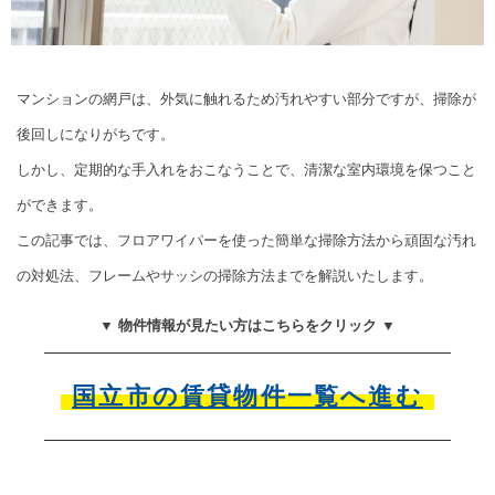
マンションの網戸は、外気に触れるため汚れやすい部分ですが、掃除が
後回しになりがちです。
しかし、定期的な手入れをおこなうことで、清潔な室内環境を保つこと
ができます。
この記事では、フロアワイパーを使った簡単な掃除方法から頑固な汚れ
の対処法、フレームやサッシの掃除方法までを解説いたします。
▼ 物件情報が見たい方はこちらをクリック ▼
国立市の賃貸物件一覧へ進む