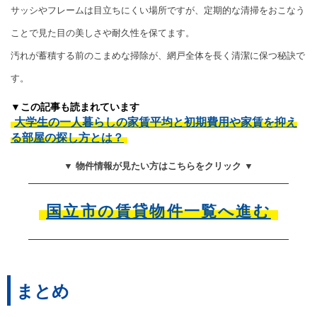
サッシやフレームは目立ちにくい場所ですが、定期的な清掃をおこなう
ことで見た目の美しさや耐久性を保てます。
汚れが蓄積する前のこまめな掃除が、網戸全体を長く清潔に保つ秘訣で
す。
▼この記事も読まれています
大学生の一人暮らしの家賃平均と初期費用や家賃を抑え
る部屋の探し方とは？
▼ 物件情報が見たい方はこちらをクリック ▼
国立市の賃貸物件一覧へ進む
まとめ