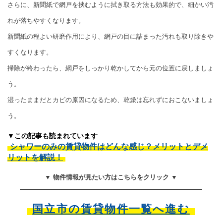
さらに、新聞紙で網戸を挟むように拭き取る方法も効果的で、細かい汚
れが落ちやすくなります。
新聞紙の程よい研磨作用により、網戸の目に詰まった汚れも取り除きや
すくなります。
掃除が終わったら、網戸をしっかり乾かしてから元の位置に戻しましょ
う。
湿ったままだとカビの原因になるため、乾燥は忘れずにおこないましょ
う。
▼この記事も読まれています
シャワーのみの賃貸物件はどんな感じ？メリットとデメ
リットを解説！
▼ 物件情報が見たい方はこちらをクリック ▼
国立市の賃貸物件一覧へ進む