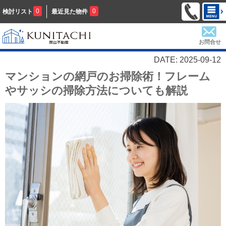
0
0
検討リスト
最近見た物件
お問合せ
DATE: 2025-09-12
マンションの網戸のお掃除術！フレーム
やサッシの掃除方法についても解説