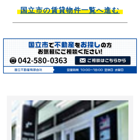
国立市の賃貸物件一覧へ進む