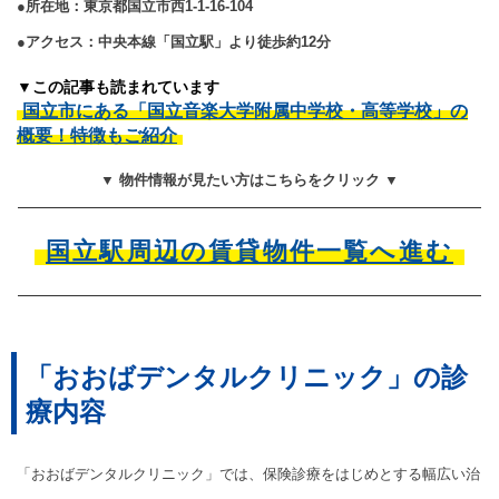
●所在地：東京都国立市西1-1-16-104
●アクセス：中央本線「国立駅」より徒歩約12分
▼この記事も読まれています
国立市にある「国立音楽大学附属中学校・高等学校」の
概要！特徴もご紹介
▼ 物件情報が見たい方はこちらをクリック ▼
国立駅周辺の賃貸物件一覧へ進む
「おおばデンタルクリニック」の診
療内容
「おおばデンタルクリニック」では、保険診療をはじめとする幅広い治