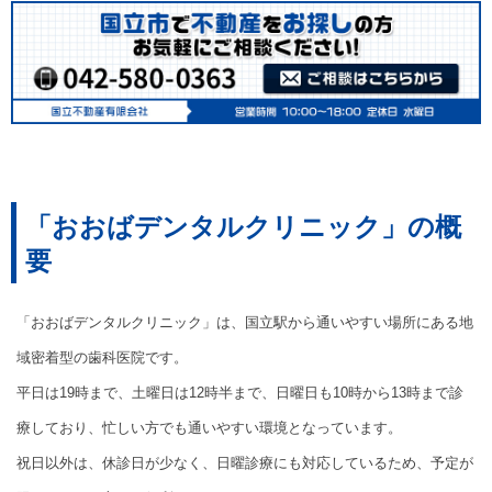
「おおばデンタルクリニック」の概
要
「おおばデンタルクリニック」は、国立駅から通いやすい場所にある地
域密着型の歯科医院です。
平日は19時まで、土曜日は12時半まで、日曜日も10時から13時まで診
療しており、忙しい方でも通いやすい環境となっています。
祝日以外は、休診日が少なく、日曜診療にも対応しているため、予定が