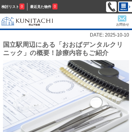
0
0
検討リスト
最近見た物件
お問合せ
DATE: 2025-10-10
国立駅周辺にある「おおばデンタルクリ
ニック」の概要！診療内容もご紹介