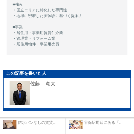
■強み
・国立エリアに特化した専門性
・地域に密着した実体験に基づく提案力
■事業
・居住用・事業用賃貸仲介業
・管理業・リフォーム業
・居住用物件・事業用売買
この記事を書いた人
佐藤 竜太
防水パンなしの賃貸...
谷保駅周辺にある「...