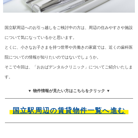
国立駅周辺へのお引っ越しをご検討中の方は、周辺の住みやすさや施設
について気になっているかと思います。
とくに、小さなお子さまを持つ世帯や共働きの家庭では、近くの歯科医
院についての情報が知りたいのではないでしょうか。
そこで今回は、「おおばデンタルクリニック」についてご紹介いたしま
す。
▼ 物件情報が見たい方はこちらをクリック ▼
国立駅周辺の賃貸物件一覧へ進む