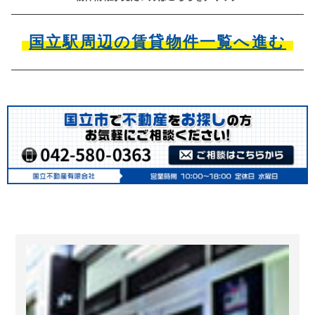
国立駅周辺の賃貸物件一覧へ進む