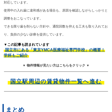
対応しています。
使用中の入れ歯に違和感がある場合も、原因を確認しながらしっかりと
調整をおこなっています。
できる限り歯を削らない方針や、通院回数を抑える工夫も取り入れてお
り、負担の少ない診療を提供しています。
▼この記事も読まれています
国立市にある「東京YMCA医療福祉専門学校」の概要！
学科もご紹介
▼ 物件情報が見たい方はこちらをクリック ▼
国立駅周辺の賃貸物件一覧へ進む
まとめ