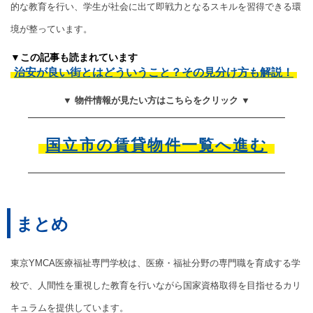
的な教育を行い、学生が社会に出て即戦力となるスキルを習得できる環
境が整っています。
▼この記事も読まれています
治安が良い街とはどういうこと？その見分け方も解説！
▼ 物件情報が見たい方はこちらをクリック ▼
国立市の賃貸物件一覧へ進む
まとめ
東京YMCA医療福祉専門学校は、医療・福祉分野の専門職を育成する学
校で、人間性を重視した教育を行いながら国家資格取得を目指せるカリ
キュラムを提供しています。