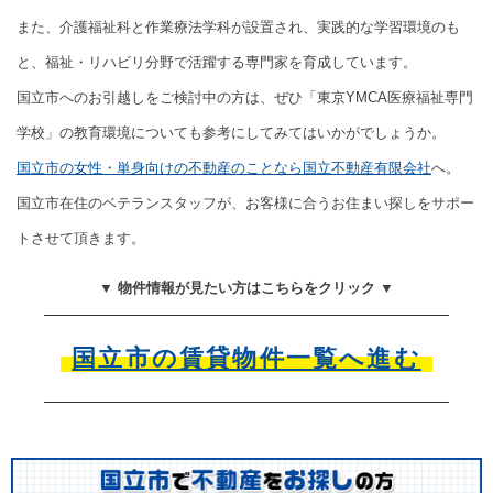
また、介護福祉科と作業療法学科が設置され、実践的な学習環境のも
と、福祉・リハビリ分野で活躍する専門家を育成しています。
国立市へのお引越しをご検討中の方は、ぜひ「東京YMCA医療福祉専門
学校」の教育環境についても参考にしてみてはいかがでしょうか。
国立市の女性・単身向けの不動産のことなら国立不動産有限会社
へ。
国立市在住のベテランスタッフが、お客様に合うお住まい探しをサポー
トさせて頂きます。
▼ 物件情報が見たい方はこちらをクリック ▼
国立市の賃貸物件一覧へ進む