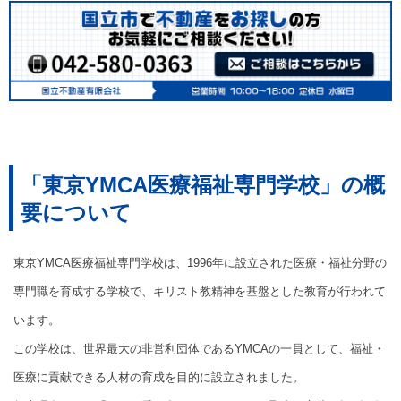
「東京YMCA医療福祉専門学校」の概
要について
東京YMCA医療福祉専門学校は、1996年に設立された医療・福祉分野の
専門職を育成する学校で、キリスト教精神を基盤とした教育が行われて
います。
この学校は、世界最大の非営利団体であるYMCAの一員として、福祉・
医療に貢献できる人材の育成を目的に設立されました。