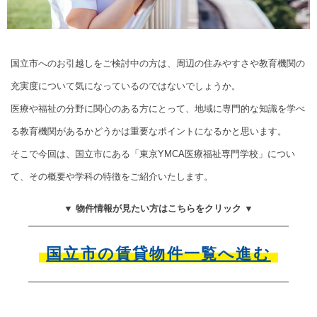
国立市へのお引越しをご検討中の方は、周辺の住みやすさや教育機関の
充実度について気になっているのではないでしょうか。
医療や福祉の分野に関心のある方にとって、地域に専門的な知識を学べ
る教育機関があるかどうかは重要なポイントになるかと思います。
そこで今回は、国立市にある「東京YMCA医療福祉専門学校」につい
て、その概要や学科の特徴をご紹介いたします。
▼ 物件情報が見たい方はこちらをクリック ▼
国立市の賃貸物件一覧へ進む