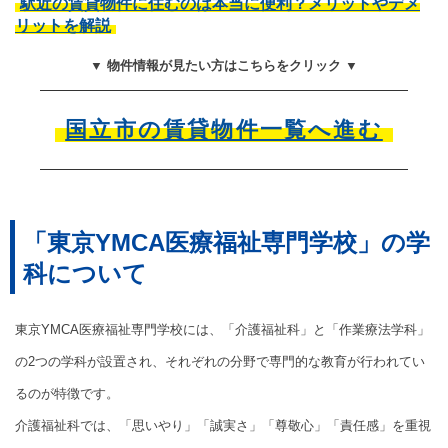
駅近の賃貸物件に住むのは本当に便利？メリットやデメ
リットを解説
▼ 物件情報が見たい方はこちらをクリック ▼
国立市の賃貸物件一覧へ進む
「東京YMCA医療福祉専門学校」の学
科について
東京YMCA医療福祉専門学校には、「介護福祉科」と「作業療法学科」
の2つの学科が設置され、それぞれの分野で専門的な教育が行われてい
るのが特徴です。
介護福祉科では、「思いやり」「誠実さ」「尊敬心」「責任感」を重視