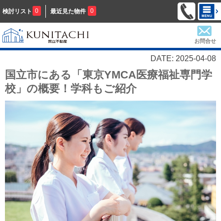
0
0
検討リスト
最近見た物件
お問合せ
DATE: 2025-04-08
国立市にある「東京YMCA医療福祉専門学
校」の概要！学科もご紹介