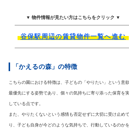
▼ 物件情報が見たい方はこちらをクリック ▼
谷保駅周辺の賃貸物件一覧へ進む
「かえるの森」の特徴
こちらの園における特徴は、子どもの「やりたい」という意
最優先にする姿勢であり、個々の気持ちに寄り添った保育を
している点です。
また、やりたくないという感情も否定せずに大切に受け止め
り、子ども自身が今どのような気持ちで、行動しているのか