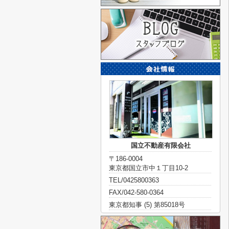
国立不動産有限会社
〒186-0004
東京都国立市中１丁目10-2
TEL/0425800363
FAX/042-580-0364
東京都知事 (5) 第85018号