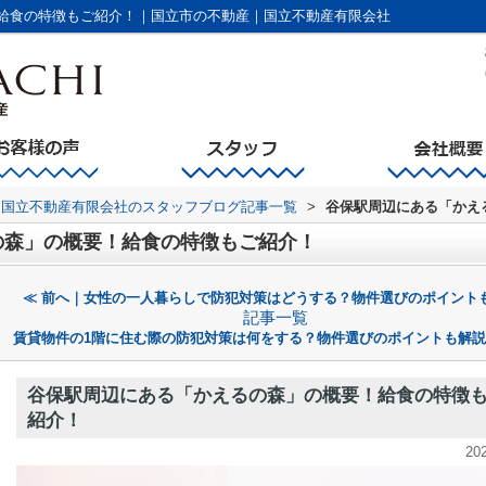
給食の特徴もご紹介！｜国立市の不動産｜国立不動産有限会社
国立不動産有限会社のスタッフブログ記事一覧
>
谷保駅周辺にある「かえ
の森」の概要！給食の特徴もご紹介！
≪ 前へ｜女性の一人暮らしで防犯対策はどうする？物件選びのポイント
記事一覧
賃貸物件の1階に住む際の防犯対策は何をする？物件選びのポイントも解説
谷保駅周辺にある「かえるの森」の概要！給食の特徴
紹介！
20