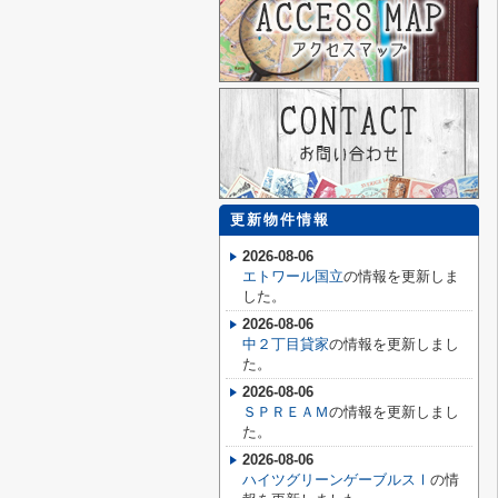
更新物件情報
2026-08-06
エトワール国立
の情報を更新しま
した。
2026-08-06
中２丁目貸家
の情報を更新しまし
た。
2026-08-06
ＳＰＲＥＡＭ
の情報を更新しまし
た。
2026-08-06
ハイツグリーンゲーブルスⅠ
の情