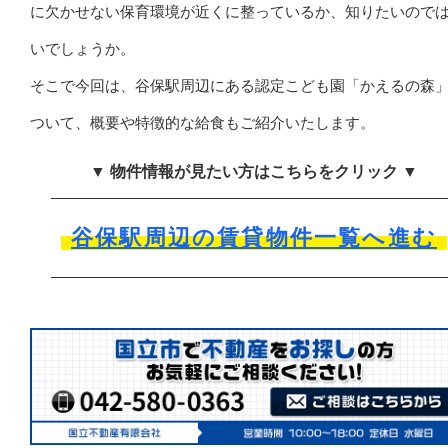
に欠かせない保育環境が近くに整っているか、知りたいので
いでしょうか。
そこで今回は、谷保駅周辺にある認定こども園「かえるの森
ついて、概要や特徴的な給食もご紹介いたします。
▼ 物件情報が見たい方はこちらをクリック ▼
谷保駅周辺の賃貸物件一覧へ進む