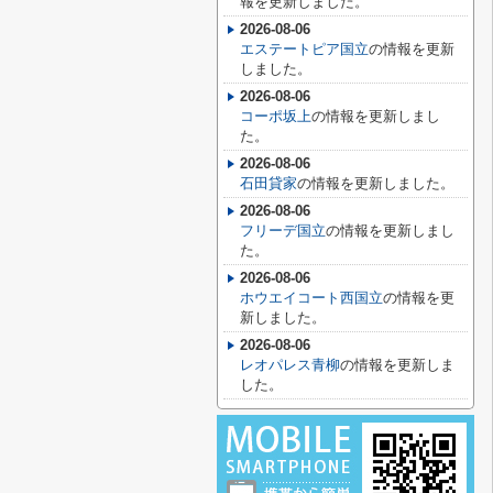
報を更新しました。
2026-08-06
エステートピア国立
の情報を更新
しました。
2026-08-06
コーポ坂上
の情報を更新しまし
た。
2026-08-06
石田貸家
の情報を更新しました。
2026-08-06
フリーデ国立
の情報を更新しまし
た。
2026-08-06
ホウエイコート西国立
の情報を更
新しました。
2026-08-06
レオパレス青柳
の情報を更新しま
した。