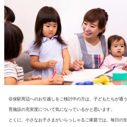
谷保駅周辺へのお引越しをご検討中の方は、子どもたちが通
育施設の充実度について気になっているかと思います。
とくに、小さなお子さまがいらっしゃるご家庭では、毎日の