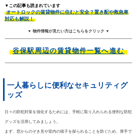
▼この記事も読まれています
オートロックの賃貸物件に住むと安全？置き配や救急車
対応も解説！
▼ 物件情報が見たい方はこちらをクリック ▼
谷保駅周辺の賃貸物件一覧へ進む
一人暮らしに便利なセキュリティグ
ッズ
日々の防犯対策を強化するためには、手軽に取り入れられる便利な防犯
グッズを活用してみましょう。
まず、窓からのぞき見や室内の様子を探られることを防ぐため、厚手で