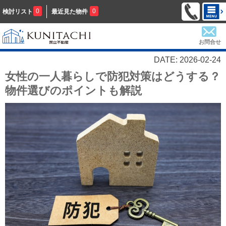
0
0
検討リスト
最近見た物件
お問合せ
DATE: 2026-02-24
女性の一人暮らしで防犯対策はどうする？
物件選びのポイントも解説