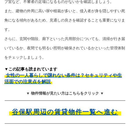
プ室など、不審者の足場になるものがないかを確認しましょう。
また、建物の外周に高い塀や植栽が多いと、侵入者が身を隠しやすい死
角になる傾向があるため、見通しの良さを確認することも重要になりま
す。
さらに、玄関や階段、廊下といった共用部分についても、清掃が行き届
いているか、夜間でも明るい照明が確保されているかといった管理体制
をチェックしましょう。
▼この記事も読まれています
女性の一人暮らしで譲れない条件は？セキュリティや生
活面での注意点を解説
▼ 物件情報が見たい方はこちらをクリック ▼
谷保駅周辺の賃貸物件一覧へ進む