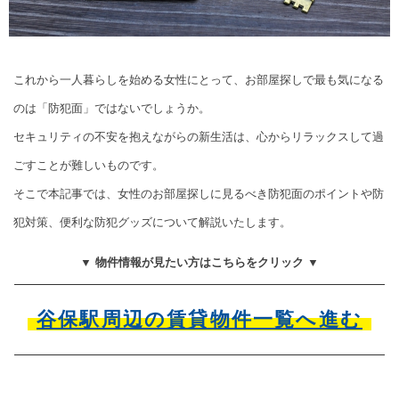
これから一人暮らしを始める女性にとって、お部屋探しで最も気になる
のは「防犯面」ではないでしょうか。
セキュリティの不安を抱えながらの新生活は、心からリラックスして過
ごすことが難しいものです。
そこで本記事では、女性のお部屋探しに見るべき防犯面のポイントや防
犯対策、便利な防犯グッズについて解説いたします。
▼ 物件情報が見たい方はこちらをクリック ▼
谷保駅周辺の賃貸物件一覧へ進む