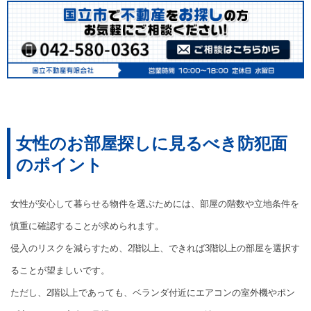
女性のお部屋探しに見るべき防犯面
のポイント
女性が安心して暮らせる物件を選ぶためには、部屋の階数や立地条件を
慎重に確認することが求められます。
侵入のリスクを減らすため、2階以上、できれば3階以上の部屋を選択す
ることが望ましいです。
ただし、2階以上であっても、ベランダ付近にエアコンの室外機やポン