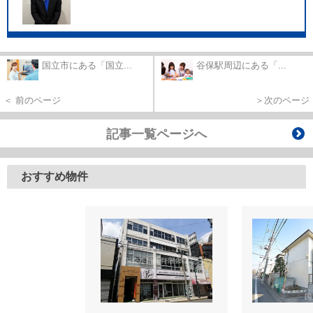
国立市にある「国立...
谷保駅周辺にある「...
＜ 前のページ
＞次のページ
記事一覧ページへ
おすすめ物件