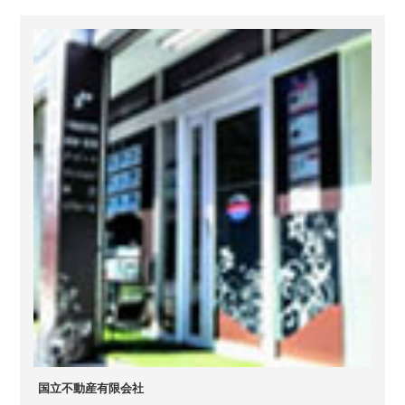
国立不動産有限会社