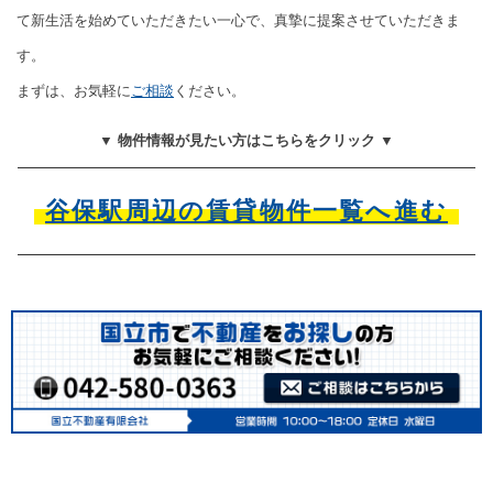
て新生活を始めていただきたい一心で、真摯に提案させていただきま
す。
まずは、お気軽に
ご相談
ください。
▼ 物件情報が見たい方はこちらをクリック ▼
谷保駅周辺の賃貸物件一覧へ進む