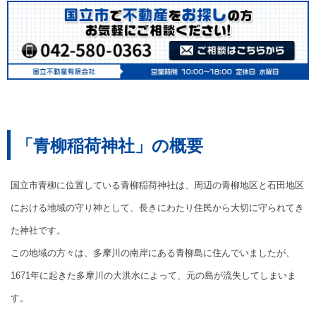
「青柳稲荷神社」の概要
国立市青柳に位置している青柳稲荷神社は、周辺の青柳地区と石田地区
における地域の守り神として、長きにわたり住民から大切に守られてき
た神社です。
この地域の方々は、多摩川の南岸にある青柳島に住んでいましたが、
1671年に起きた多摩川の大洪水によって、元の島が流失してしまいま
す。