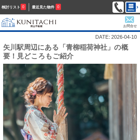
0
0
検討リスト
最近見た物件
お問合せ
DATE: 2026-04-10
矢川駅周辺にある「青柳稲荷神社」の概
要！見どころもご紹介