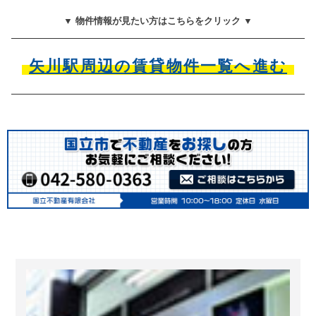
▼ 物件情報が見たい方はこちらをクリック ▼
矢川駅周辺の賃貸物件一覧へ進む