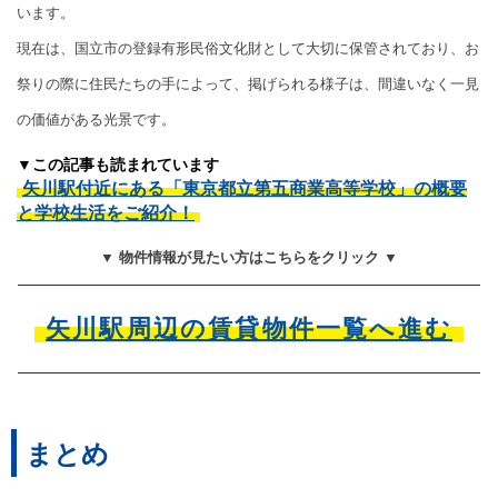
います。
現在は、国立市の登録有形民俗文化財として大切に保管されており、お
祭りの際に住民たちの手によって、掲げられる様子は、間違いなく一見
の価値がある光景です。
▼この記事も読まれています
矢川駅付近にある「東京都立第五商業高等学校」の概要
と学校生活をご紹介！
▼ 物件情報が見たい方はこちらをクリック ▼
矢川駅周辺の賃貸物件一覧へ進む
まとめ