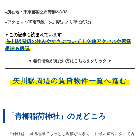
●所在地：東京都国立市青柳2-8-32
●アクセス：JR南武線「矢川駅」より車で約7分
▼この記事も読まれています
矢川駅周辺の住みやすさについて！交通アクセスや家賃
相場も解説
▼ 物件情報が見たい方はこちらをクリック ▼
矢川駅周辺の賃貸物件一覧へ進む
「青柳稲荷神社」の見どころ
この神社は、周辺地域でもっとも規模が大きく、谷保天満宮に次いで古