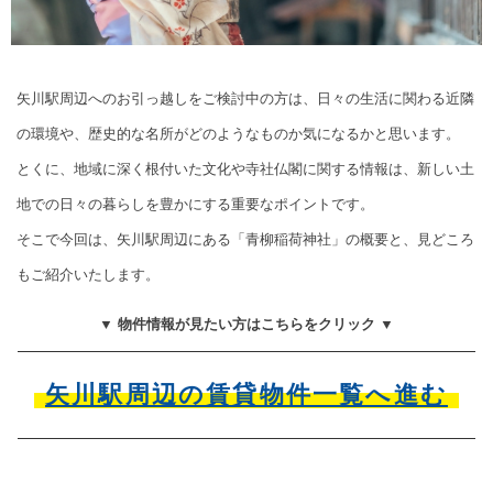
矢川駅周辺へのお引っ越しをご検討中の方は、日々の生活に関わる近隣
の環境や、歴史的な名所がどのようなものか気になるかと思います。
とくに、地域に深く根付いた文化や寺社仏閣に関する情報は、新しい土
地での日々の暮らしを豊かにする重要なポイントです。
そこで今回は、矢川駅周辺にある「青柳稲荷神社」の概要と、見どころ
もご紹介いたします。
▼ 物件情報が見たい方はこちらをクリック ▼
矢川駅周辺の賃貸物件一覧へ進む