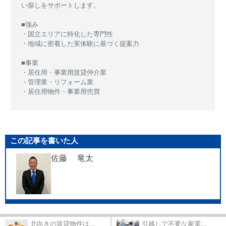
い探しをサポートします。
■強み
・国立エリアに特化した専門性
・地域に密着した実体験に基づく提案力
■事業
・居住用・事業用賃貸仲介業
・管理業・リフォーム業
・居住用物件・事業用売買
この記事を書いた人
佐藤 竜太
北向きの賃貸物件は...
引越しで不要な家電...