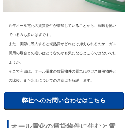
近年オール電化の賃貸物件が増加していることから、興味を抱い
ている方も多いはずです。
また、実際に導入すると光熱費がどれだけ抑えられるのか、ガス
併用の場合との違いはどうなのかも気になるところではないでし
ょうか。
そこで今回は、オール電化の賃貸物件の電気代やガス併用物件と
の比較、また水圧についての注意点を解説します。
弊社へのお問い合わせはこちら
オール電化の賃貸物件に住むと電