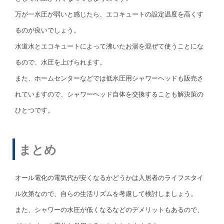
万が一水圧が弱いと感じたら、エコキュートの設定温度を高くす
るのが良いでしょう。
水道水とエコキュートによって沸いたお湯を混ぜて使うことにな
るので、水圧を上げられます。
また、ホームセンターなどでは低水圧用シャワーヘッドも販売さ
れていますので、シャワーヘッド自体を交換することも解決策の
ひとつです。
まとめ
オール電化の電気代が安くなるかどうかは入居者のライフスタイ
ル次第なので、自らの生活リズムを考慮して検討しましょう。
また、シャワーの水圧が低くなるなどのデメリットもあるので、