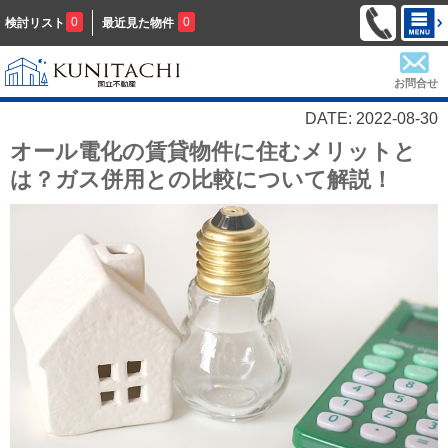
0
0
検討リスト
最近見た物件
お問合せ
DATE: 2022-08-30
オール電化の賃貸物件に住むメリットと
は？ガス併用との比較について解説！