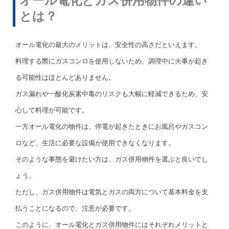
オール電化とガス併用物件の違い
とは？
オール電化の最大のメリットは、安全性の高さだといえます。
料理する際にガスコンロを使用しないため、調理中に火事が起き
る可能性はほとんどありません。
ガス漏れや一酸化炭素中毒のリスクも大幅に軽減できるため、安
心して料理が可能です。
一方オール電化の物件は、停電が起きたときにお風呂やガスコン
ロなど、生活に必要な設備が使用できなくなります。
そのような事態を避けたい方は、ガス併用物件を選ぶと良いでし
ょう。
ただし、ガス併用物件は電気とガスの両方について基本料金を支
払うことになるので、注意が必要です。
このように、オール電化とガス併用物件にはそれぞれメリットと