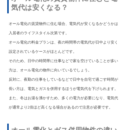
気代は安くなる？
オール電化の賃貸物件に住む場合、電気代が安くなるかどうかは
入居者のライフスタイル次第です。
オール電化の料金プランは、夜の時間帯の電気代が日中より安く
設定されているケースがほとんどです。
そのため、日中の時間帯に仕事などで家を空けていることが多い
方は、オール電化の物件に向いているでしょう。
反対に、夜勤の仕事をしているなどで日中を自宅で過ごす時間が
長い方は、電気とガスを併用するほうが電気代を下げられます。
また、冬はお湯を沸かすため、多くの電力が必要になり、電気代
が通常より2倍ほど高くなる場合があるので注意が必要です。