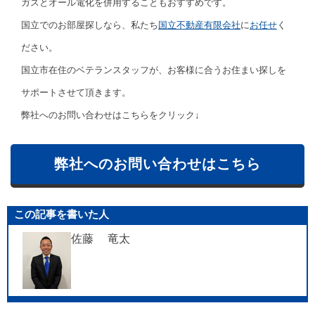
ガスとオール電化を併用することもおすすめです。
国立でのお部屋探しなら、私たち
国立不動産有限会社
に
お任せ
く
ださい。
国立市在住のベテランスタッフが、お客様に合うお住まい探しを
サポートさせて頂きます。
弊社へのお問い合わせはこちらをクリック↓
弊社へのお問い合わせはこちら
この記事を書いた人
佐藤 竜太