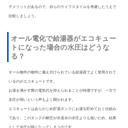
デメリットがあるので、自らのライフスタイルを考慮したうえで
比較しましょう。
オール電化で給湯器がエコキュー
トになった場合の水圧はどうな
る？
オール物件の物件に備え付けられている給湯器でよく使用されて
いるのがエコキュートです。
お湯を沸かす際の電気代を抑えられることが特徴ですが、一方で
水圧が弱いという声もよく聞かれます。
エコキュートはあらかじめ貯湯タンクにお湯を貯めておく仕組み
であり、このタンクの耐圧が水道水の水圧よりも低いため、結果
として水圧が弱くなってしまうのです。