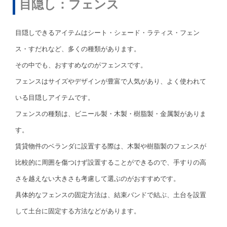
目隠し：フェンス
目隠しできるアイテムはシート・シェード・ラティス・フェン
ス・すだれなど、多くの種類があります。
その中でも、おすすめなのがフェンスです。
フェンスはサイズやデザインが豊富で人気があり、よく使われて
いる目隠しアイテムです。
フェンスの種類は、ビニール製・木製・樹脂製・金属製がありま
す。
賃貸物件のベランダに設置する際は、木製や樹脂製のフェンスが
比較的に周囲を傷つけず設置することができるので、手すりの高
さを越えない大きさも考慮して選ぶのがおすすめです。
具体的なフェンスの固定方法は、結束バンドで結ぶ、土台を設置
して土台に固定する方法などがあります。