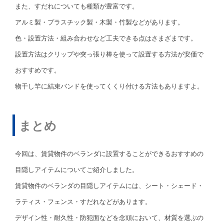
また、すだれについても種類が豊富です。
アルミ製・プラスチック製・木製・竹製などがあります。
色・設置方法・組み合わせなど工夫できる点はさまざまです。
設置方法はクリップや突っ張り棒を使って設置する方法が安価で
おすすめです。
物干し竿に結束バンドを使ってくくり付ける方法もありますよ。
まとめ
今回は、賃貸物件のベランダに設置することができるおすすめの
目隠しアイテムについてご紹介しました。
賃貸物件のベランダの目隠しアイテムには、シート・シェード・
ラティス・フェンス・すだれなどがあります。
デザイン性・耐久性・防犯面などを念頭において、材質を選ぶの