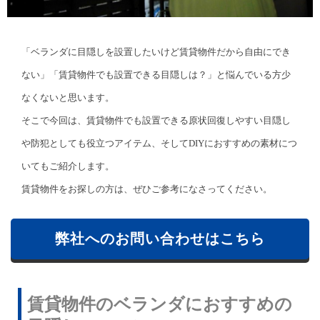
「ベランダに目隠しを設置したいけど賃貸物件だから自由にでき
ない」「賃貸物件でも設置できる目隠しは？」と悩んでいる方少
なくないと思います。
そこで今回は、賃貸物件でも設置できる原状回復しやすい目隠し
や防犯としても役立つアイテム、そしてDIYにおすすめの素材につ
いてもご紹介します。
賃貸物件をお探しの方は、ぜひご参考になさってください。
弊社へのお問い合わせはこちら
賃貸物件のベランダにおすすめの