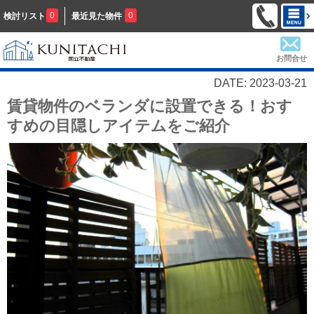
0
0
検討リスト
最近見た物件
お問合せ
DATE: 2023-03-21
賃貸物件のベランダに設置できる！おす
すめの目隠しアイテムをご紹介