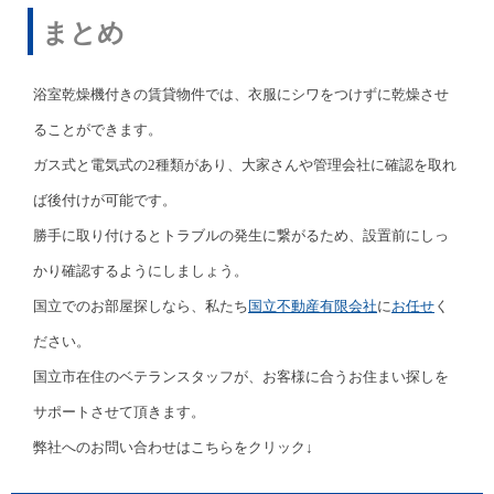
まとめ
浴室乾燥機付きの賃貸物件では、衣服にシワをつけずに乾燥させ
ることができます。
ガス式と電気式の2種類があり、大家さんや管理会社に確認を取れ
ば後付けが可能です。
勝手に取り付けるとトラブルの発生に繋がるため、設置前にしっ
かり確認するようにしましょう。
国立でのお部屋探しなら、私たち
国立不動産有限会社
に
お任せ
く
ださい。
国立市在住のベテランスタッフが、お客様に合うお住まい探しを
サポートさせて頂きます。
弊社へのお問い合わせはこちらをクリック↓