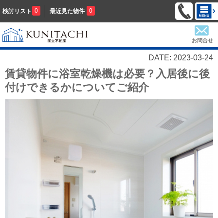
0
0
検討リスト
最近見た物件
お問合せ
DATE: 2023-03-24
賃貸物件に浴室乾燥機は必要？入居後に後
付けできるかについてご紹介