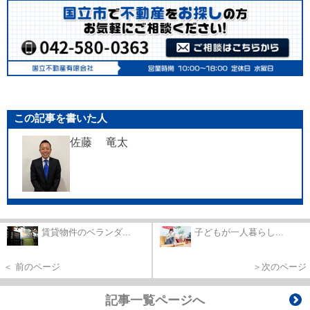
この記事を書いた人
佐藤 竜太
賃貸物件のベランダ...
子どもが一人暮らし...
＜ 前のページ
＞次のページ
記事一覧ページへ