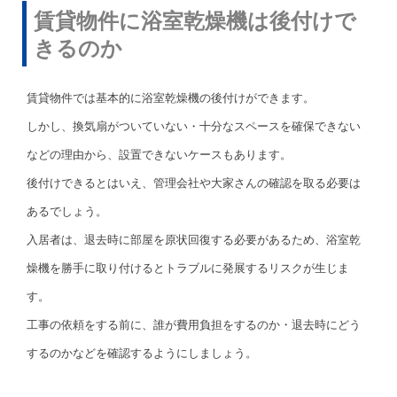
賃貸物件に浴室乾燥機は後付けで
きるのか
賃貸物件では基本的に浴室乾燥機の後付けができます。
しかし、換気扇がついていない・十分なスペースを確保できない
などの理由から、設置できないケースもあります。
後付けできるとはいえ、管理会社や大家さんの確認を取る必要は
あるでしょう。
入居者は、退去時に部屋を原状回復する必要があるため、浴室乾
燥機を勝手に取り付けるとトラブルに発展するリスクが生じま
す。
工事の依頼をする前に、誰が費用負担をするのか・退去時にどう
するのかなどを確認するようにしましょう。