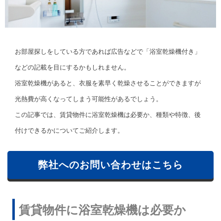
お部屋探しをしている方であれば広告などで「浴室乾燥機付き」
などの記載を目にするかもしれません。
浴室乾燥機があると、衣服を素早く乾燥させることができますが
光熱費が高くなってしまう可能性があるでしょう。
この記事では、賃貸物件に浴室乾燥機は必要か、種類や特徴、後
付けできるかについてご紹介します。
弊社へのお問い合わせはこちら
賃貸物件に浴室乾燥機は必要か