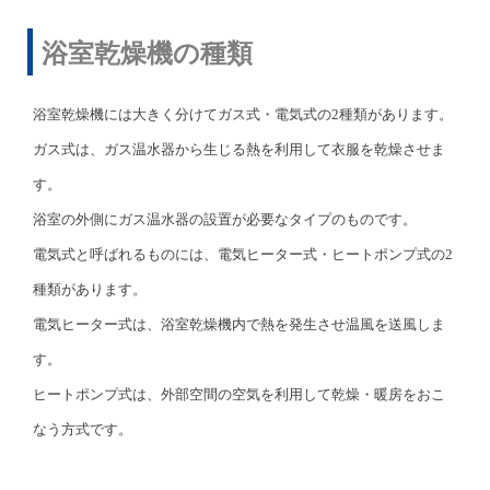
浴室乾燥機の種類
浴室乾燥機には大きく分けてガス式・電気式の2種類があります。
ガス式は、ガス温水器から生じる熱を利用して衣服を乾燥させま
す。
浴室の外側にガス温水器の設置が必要なタイプのものです。
電気式と呼ばれるものには、電気ヒーター式・ヒートポンプ式の2
種類があります。
電気ヒーター式は、浴室乾燥機内で熱を発生させ温風を送風しま
す。
ヒートポンプ式は、外部空間の空気を利用して乾燥・暖房をおこ
なう方式です。